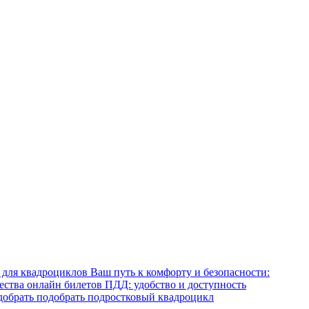
Ваш путь к комфорту и безопасности:
тва онлайн билетов ПДД: удобство и доступность
обрать подобрать подростковый квадроцикл