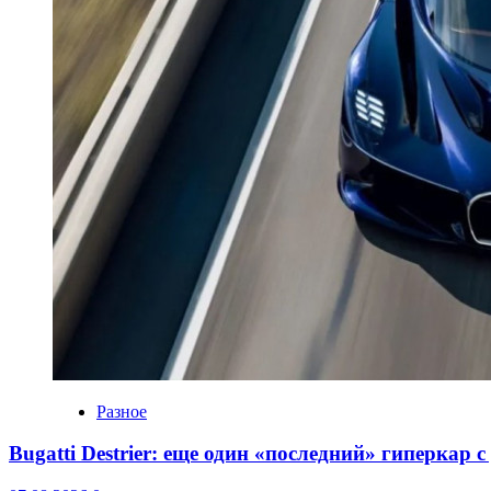
Разное
Bugatti Destrier: еще один «последний» гиперкар 