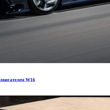
с двигателем W16