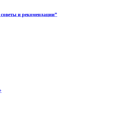
советы и рекомендации”
+