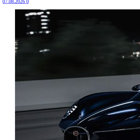
07.08.2026
0