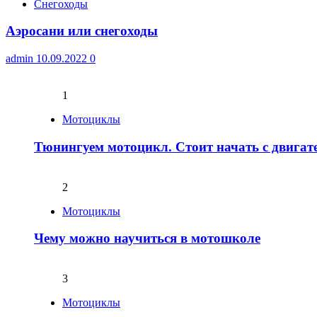
Снегоходы
Аэросани или снегоходы
admin
10.09.2022
0
1
Мотоциклы
Тюнингуем мотоцикл. Стоит начать с двигат
2
Мотоциклы
Чему можно научиться в мотошколе
3
Мотоциклы