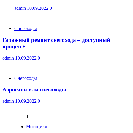
admin
10.09.2022
0
Снегоходы
Гаражный ремонт снегохода – доступный
процесс+
admin
10.09.2022
0
Снегоходы
Аэросани или снегоходы
admin
10.09.2022
0
1
Мотоциклы