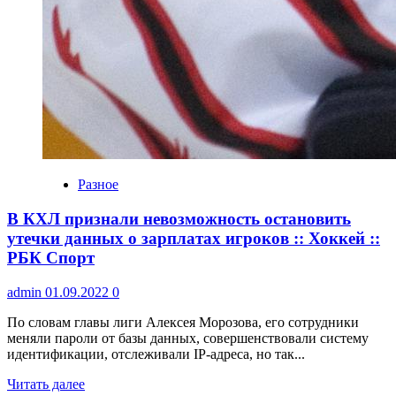
Разное
В КХЛ признали невозможность остановить
утечки данных о зарплатах игроков :: Хоккей ::
РБК Спорт
admin
01.09.2022
0
По словам главы лиги Алексея Морозова, его сотрудники
меняли пароли от базы данных, совершенствовали систему
идентификации, отслеживали IP-адреса, но так...
Читать далее