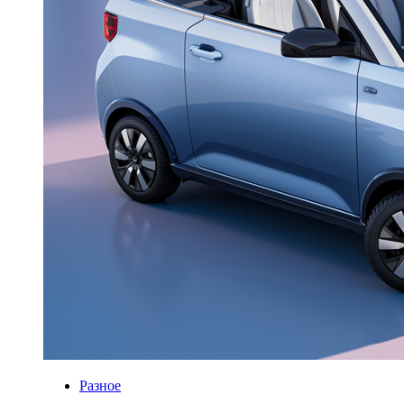
Разное