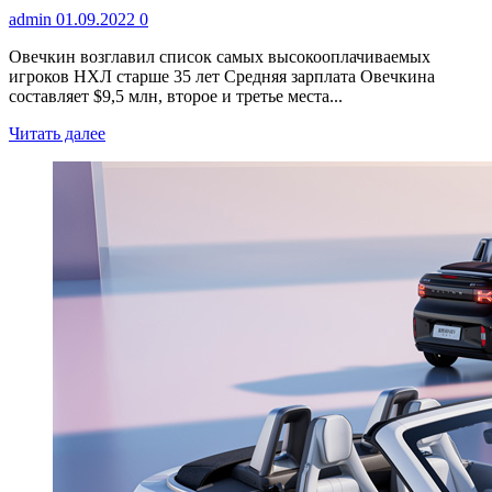
admin
01.09.2022
0
Овечкин возглавил список самых высокооплачиваемых
игроков НХЛ старше 35 лет Средняя зарплата Овечкина
составляет $9,5 млн, второе и третье места...
Читать далее