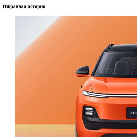
Избранная история