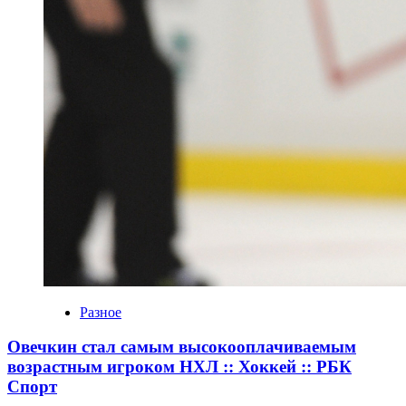
Разное
Овечкин стал самым высокооплачиваемым
возрастным игроком НХЛ :: Хоккей :: РБК
Спорт