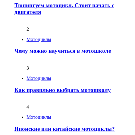
Тюнингуем мотоцикл. Стоит начать с
двигателя
2
Мотоциклы
Чему можно научиться в мотошколе
3
Мотоциклы
Как правильно выбрать мотошколу
4
Мотоциклы
Японские или китайские мотоциклы?