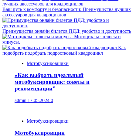
Ваш путь к комфорту и безопасности: Преимущества лучших
аксессуаров для квадроциклов
Преимущества онлайн билетов ПДД: удобство и доступность
Мотоциклы : плюсы и
минусы.
Как
подобрать подобрать подростковый квадроцикл
Мотобуксировщики
«Как выбрать идеальный
мотобуксировщик: советы и
рекомендации”
admin
17.05.2024
0
Мотобуксировщики
Мотобуксировщик