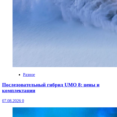
Разное
Последовательный гибрид UMO 8: цены и
комплектации
07.08.2026
0