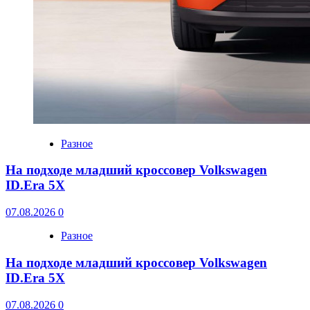
Разное
На подходе младший кроссовер Volkswagen
ID.Era 5X
07.08.2026
0
Разное
На подходе младший кроссовер Volkswagen
ID.Era 5X
07.08.2026
0