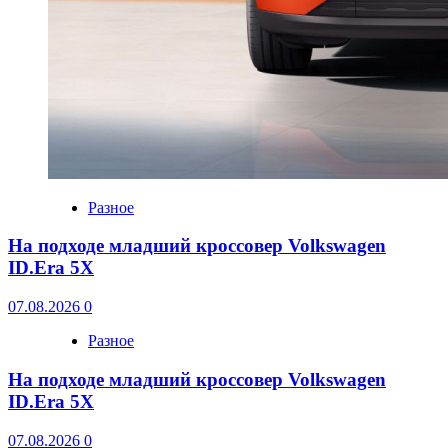
Разное
На подходе младший кроссовер Volkswagen
ID.Era 5X
07.08.2026
0
Разное
На подходе младший кроссовер Volkswagen
ID.Era 5X
07.08.2026
0