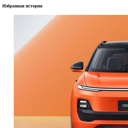
Избранная история