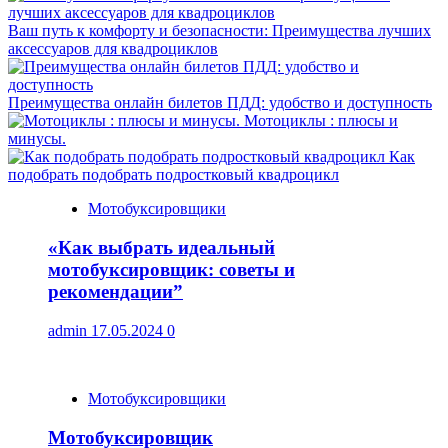
Ваш путь к комфорту и безопасности: Преимущества лучших
аксессуаров для квадроциклов
Преимущества онлайн билетов ПДД: удобство и доступность
Мотоциклы : плюсы и
минусы.
Как
подобрать подобрать подростковый квадроцикл
Мотобуксировщики
«Как выбрать идеальный
мотобуксировщик: советы и
рекомендации”
admin
17.05.2024
0
Мотобуксировщики
Мотобуксировщик