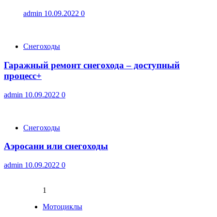
admin
10.09.2022
0
Снегоходы
Гаражный ремонт снегохода – доступный
процесс+
admin
10.09.2022
0
Снегоходы
Аэросани или снегоходы
admin
10.09.2022
0
1
Мотоциклы