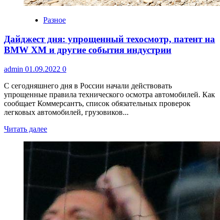
Разное
Дайджест дня: упрощенный техосмотр, патент на
BMW XM и другие события индустрии
admin
01.09.2022
0
С сегодняшнего дня в России начали действовать
упрощенные правила технического осмотра автомобилей. Как
сообщает Коммерсантъ, список обязательных проверок
легковых автомобилей, грузовиков...
Читать далее