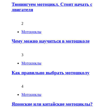
Тюнингуем мотоцикл. Стоит начать с
двигателя
2
Мотоциклы
Чему можно научиться в мотошколе
3
Мотоциклы
Как правильно выбрать мотошколу
4
Мотоциклы
Японские или китайские мотоциклы?