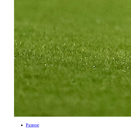
Разное