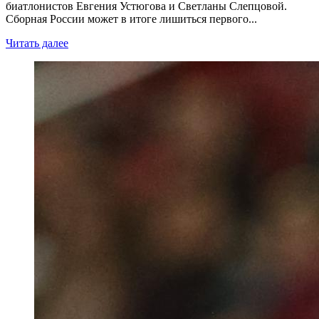
биатлонистов Евгения Устюгова и Светланы Слепцовой.
Сборная России может в итоге лишиться первого...
Читать далее