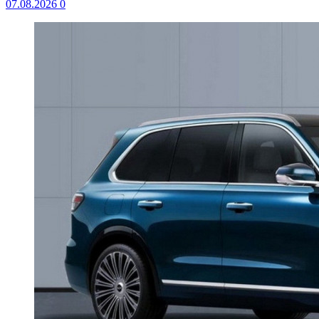
07.08.2026
0