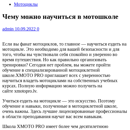
Мотоциклы
Чему можно научиться в мотошколе
admin
10.09.2022
0
Если вы фанат мотоциклов, то главное — научиться ездить на
мотоцикле. Это необходимо для вашей безопасности и для
того, чтобы вы чувствовали себя спокойно и уверенно во
время путешествия. Но как правильно организовать
тренировки? Сегодня нет проблем, вы можете пройти
обучение в специализированной мотоциклетной
школе.XMOTO PRO приглашает всех с уверенностью
научиться владеть мотоциклами на собственных учебных
курсах. Полную информацию можно получить на
сайте xmotopro.lv.
Учиться ездить на мотоцикле — это искусство. Поэтому
обучение и навыки, полученные в мотоциклетной школе,
очень важны. Здесь лучшие лицензированные профессионалы
в области преподавания научат вас всем навыкам.
Школа XMOTO PRO имеет более чем десятилетнюю