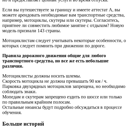
Если вы путешествуете за границу и имеете аттестат A, вы
можете арендовать необходимые вам транспортные средства,
например, мотоциклы, скутеры или скутеры. Согласитесь,
приятнее ли совместить любимое занятие с отдыхом? Новую
модель признали 143 страны.
Мотоциклистам следует учитывать некоторые особенности, о
которых следует помнить при движении по дороге.
Правила дорожного движения общие для любого
транспортного средства, но все же есть небольшие
различия.
Мотоциклисты должны носить шлемы.
Скорость мотоцикла не должна превышать 90 км / ч.
Парковка двухрядных мотоциклов запрещена, но необходимо
соблюдать знаки.
Мопедам и скутерам запрещено ездить по шоссе или только
по правильным крайним полосам.
Остальные нюансы будут подробно обсуждаться в процессе
обучения.
Больше историй