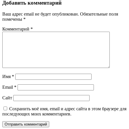
Добавить комментарий
Ваш адрес email не будет опубликован.
Обязательные поля
помечены
*
Комментарий
*
Имя
*
Email
*
Сайт
Сохранить моё имя, email и адрес сайта в этом браузере для
последующих моих комментариев.