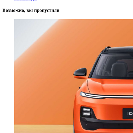
Возможно, вы пропустили