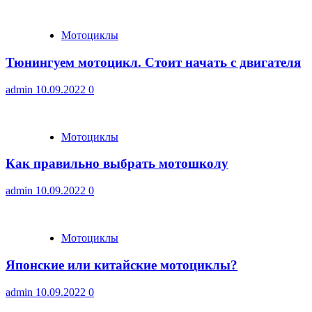
Мотоциклы
Тюнингуем мотоцикл. Стоит начать с двигателя
admin
10.09.2022
0
Мотоциклы
Как правильно выбрать мотошколу
admin
10.09.2022
0
Мотоциклы
Японские или китайские мотоциклы?
admin
10.09.2022
0