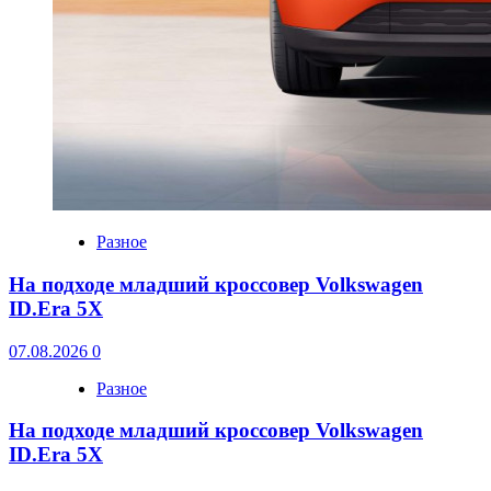
Разное
На подходе младший кроссовер Volkswagen
ID.Era 5X
07.08.2026
0
Разное
На подходе младший кроссовер Volkswagen
ID.Era 5X