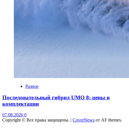
Разное
Последовательный гибрид UMO 8: цены и
комплектации
07.08.2026
0
Copyright © Все права защищены.
|
CoverNews
от AF themes.