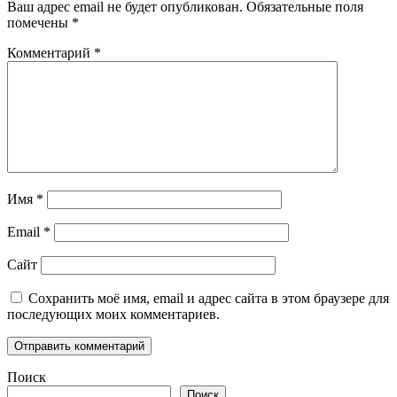
Ваш адрес email не будет опубликован.
Обязательные поля
помечены
*
Комментарий
*
Имя
*
Email
*
Сайт
Сохранить моё имя, email и адрес сайта в этом браузере для
последующих моих комментариев.
Поиск
Поиск