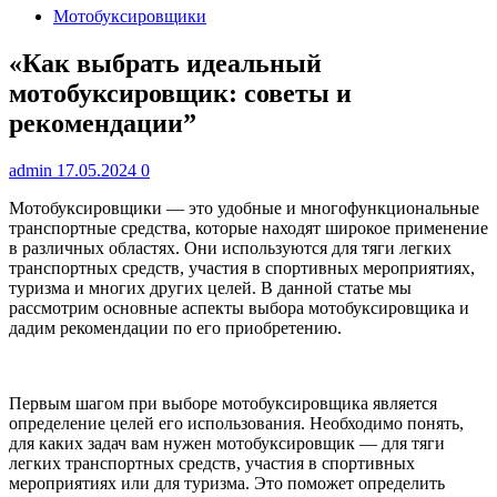
Мотобуксировщики
«Как выбрать идеальный
мотобуксировщик: советы и
рекомендации”
admin
17.05.2024
0
Мотобуксировщики — это удобные и многофункциональные
транспортные средства, которые находят широкое применение
в различных областях. Они используются для тяги легких
транспортных средств, участия в спортивных мероприятиях,
туризма и многих других целей. В данной статье мы
рассмотрим основные аспекты выбора мотобуксировщика и
дадим рекомендации по его приобретению.
Первым шагом при выборе мотобуксировщика является
определение целей его использования. Необходимо понять,
для каких задач вам нужен мотобуксировщик — для тяги
легких транспортных средств, участия в спортивных
мероприятиях или для туризма. Это поможет определить