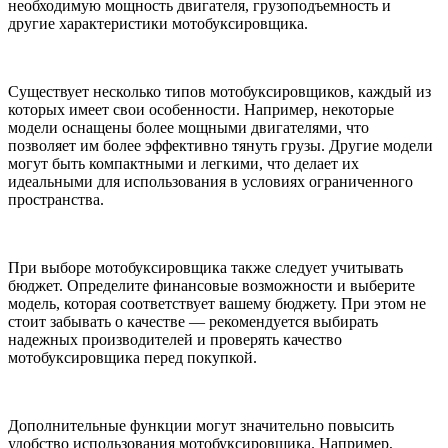
необходимую мощность двигателя, грузоподъемность и
другие характеристики мотобуксировщика.
Существует несколько типов мотобуксировщиков, каждый из
которых имеет свои особенности. Например, некоторые
модели оснащены более мощными двигателями, что
позволяет им более эффективно тянуть грузы. Другие модели
могут быть компактными и легкими, что делает их
идеальными для использования в условиях ограниченного
пространства.
При выборе мотобуксировщика также следует учитывать
бюджет. Определите финансовые возможности и выберите
модель, которая соответствует вашему бюджету. При этом не
стоит забывать о качестве — рекомендуется выбирать
надежных производителей и проверять качество
мотобуксировщика перед покупкой.
Дополнительные функции могут значительно повысить
удобство использования мотобуксировщика. Например,