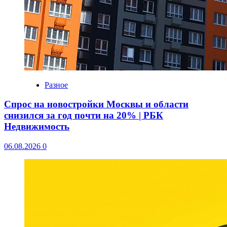
Разное
Спрос на новостройки Москвы и области
снизился за год почти на 20% | РБК
Недвижимость
06.08.2026
0