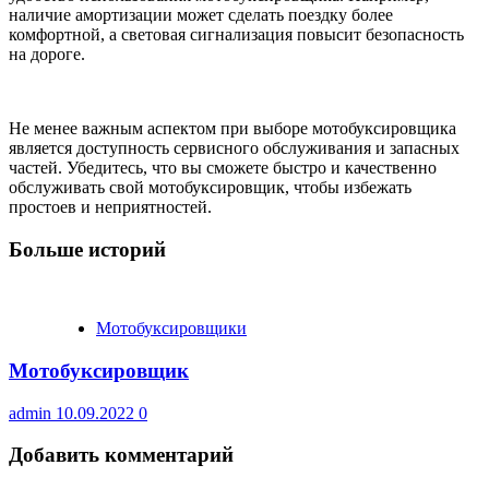
наличие амортизации может сделать поездку более
комфортной, а световая сигнализация повысит безопасность
на дороге.
Не менее важным аспектом при выборе мотобуксировщика
является доступность сервисного обслуживания и запасных
частей. Убедитесь, что вы сможете быстро и качественно
обслуживать свой мотобуксировщик, чтобы избежать
простоев и неприятностей.
Больше историй
Мотобуксировщики
Мотобуксировщик
admin
10.09.2022
0
Добавить комментарий