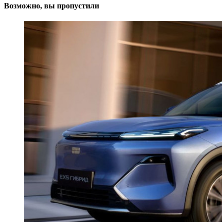
Возможно, вы пропустили