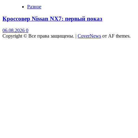
Разное
Кроссовер Nissan NX7: первый показ
06.08.2026
0
Copyright © Все права защищены.
|
CoverNews
от AF themes.