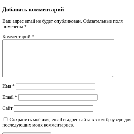
Добавить комментарий
Ваш адрес email не будет опубликован.
Обязательные поля
помечены
*
Комментарий
*
Имя
*
Email
*
Сайт
Сохранить моё имя, email и адрес сайта в этом браузере для
последующих моих комментариев.