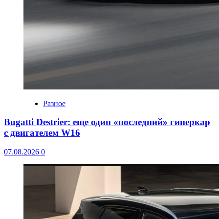
Разное
Bugatti Destrier: еще один «последний» гиперкар
с двигателем W16
07.08.2026
0