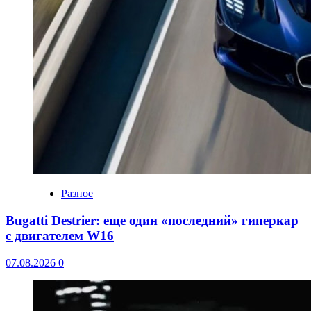
Разное
Bugatti Destrier: еще один «последний» гиперкар
с двигателем W16
07.08.2026
0