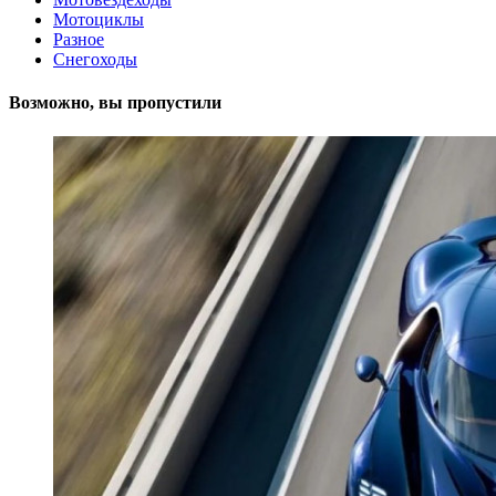
Мотоциклы
Разное
Снегоходы
Возможно, вы пропустили