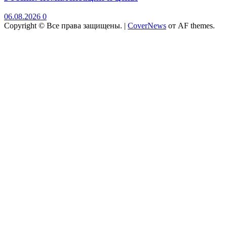
06.08.2026
0
Copyright © Все права защищены.
|
CoverNews
от AF themes.