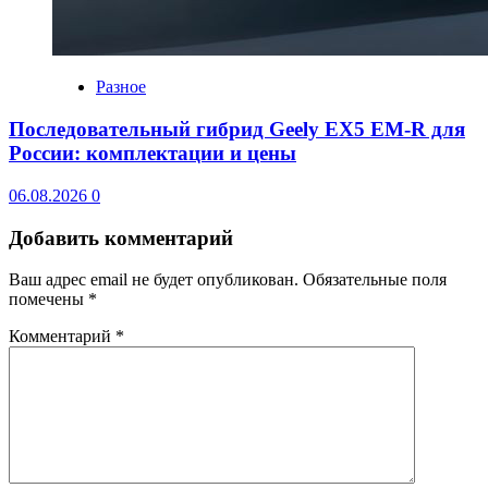
Разное
Последовательный гибрид Geely EX5 EM-R для
России: комплектации и цены
06.08.2026
0
Добавить комментарий
Ваш адрес email не будет опубликован.
Обязательные поля
помечены
*
Комментарий
*