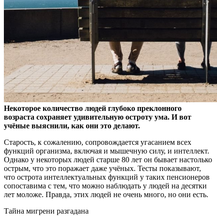
Некоторое количество людей глубоко преклонного
возраста сохраняет удивительную остроту ума. И вот
учёные выяснили, как они это делают.
Старость, к сожалению,
сопровождается угасанием всех
функций организма, включая и мышечную силу, и интеллект.
Однако у некоторых людей старше 80 лет он бывает настолько
острым, что это поражает даже учёных. Тесты показывают,
что острота интеллектуальных функций у таких пенсионеров
сопоставима с тем, что можно наблюдать у людей на десятки
лет моложе. Правда, этих людей не очень много, но они есть.
Тайна мигрени разгадана