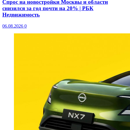
Спрос на новостройки Москвы и области
снизился за год почти на 20% | РБК
Недвижимость
06.08.2026
0