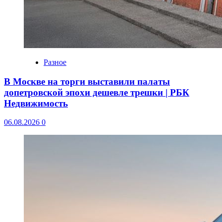
Разное
В Москве на торги выставили палаты
допетровской эпохи дешевле трешки | РБК
Недвижимость
06.08.2026
0