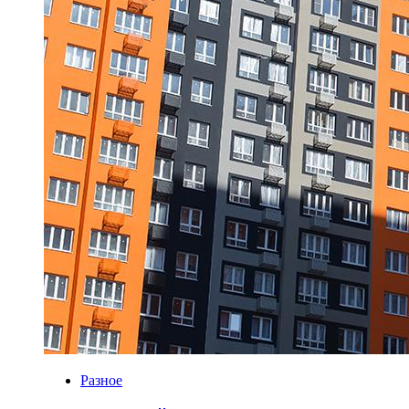
Разное