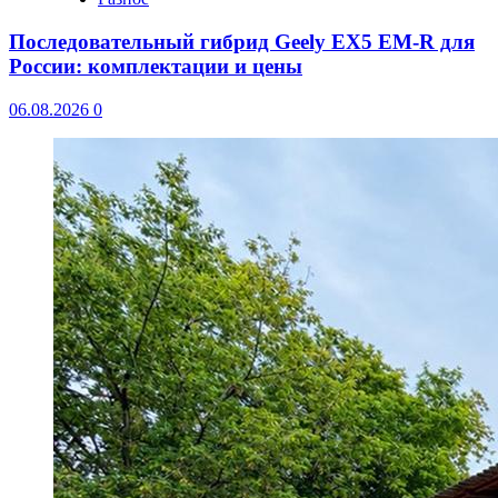
Последовательный гибрид Geely EX5 EM-R для
России: комплектации и цены
06.08.2026
0