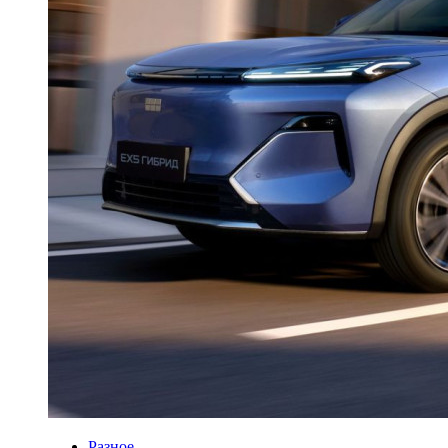
Разное