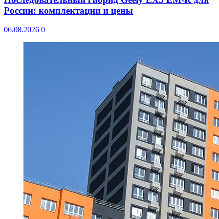
России: комплектации и цены
06.08.2026
0