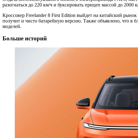
разогнаться до 220 км/ч и буксировать прицеп массой до 2000
Кроссовер Freelander 8 First Edition выйдет на китайский рын
получит и чисто батарейную версию. Также объявлено, что в б
моделей.
Больше историй