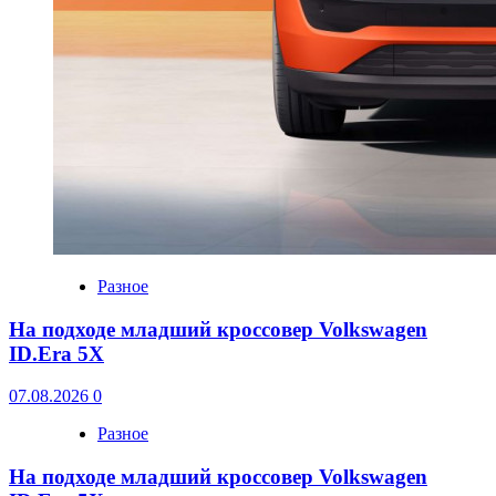
Разное
На подходе младший кроссовер Volkswagen
ID.Era 5X
07.08.2026
0
Разное
На подходе младший кроссовер Volkswagen