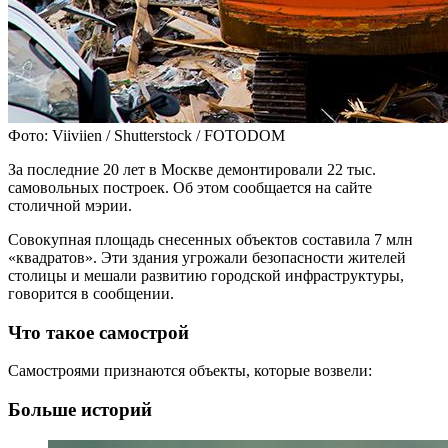
Фото: Viiviien / Shutterstock / FOTODOM
За последние 20 лет в Москве демонтировали 22 тыс.
самовольных построек. Об этом сообщается на сайте
столичной мэрии.
Совокупная площадь снесенных объектов составила 7 млн
«квадратов». Эти здания угрожали безопасности жителей
столицы и мешали развитию городской инфраструктуры,
говорится в сообщении.
Что такое самострой
Самостроями признаются объекты, которые возвели:
Больше историй