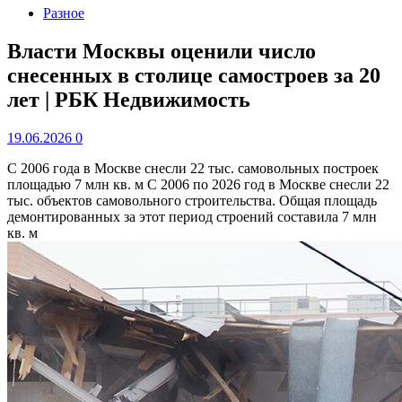
Разное
Власти Москвы оценили число
снесенных в столице самостроев за 20
лет | РБК Недвижимость
19.06.2026
0
С 2006 года в Москве снесли 22 тыс. самовольных построек
площадью 7 млн кв. м
С 2006 по 2026 год в Москве снесли 22
тыс. объектов самовольного строительства. Общая площадь
демонтированных за этот период строений составила 7 млн
кв. м