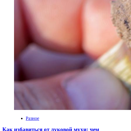
Разное
Как избавиться от луковой мухи: чем