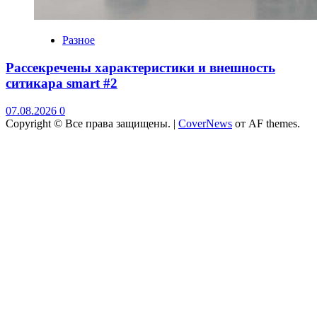
Разное
Рассекречены характеристики и внешность
ситикара smart #2
07.08.2026
0
Copyright © Все права защищены.
|
CoverNews
от AF themes.