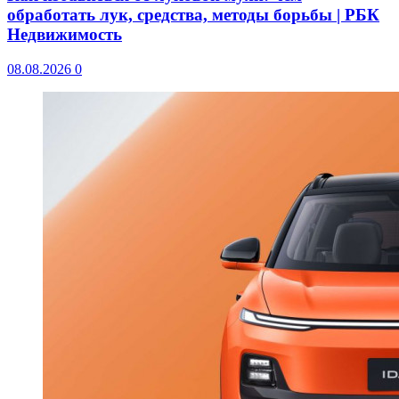
обработать лук, средства, методы борьбы | РБК
Недвижимость
08.08.2026
0