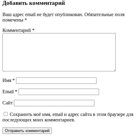
Добавить комментарий
Ваш адрес email не будет опубликован.
Обязательные поля
помечены
*
Комментарий
*
Имя
*
Email
*
Сайт
Сохранить моё имя, email и адрес сайта в этом браузере для
последующих моих комментариев.