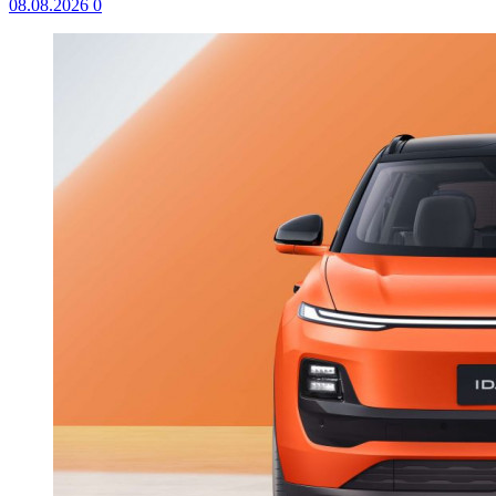
08.08.2026
0