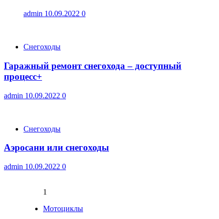
admin
10.09.2022
0
Снегоходы
Гаражный ремонт снегохода – доступный
процесс+
admin
10.09.2022
0
Снегоходы
Аэросани или снегоходы
admin
10.09.2022
0
1
Мотоциклы