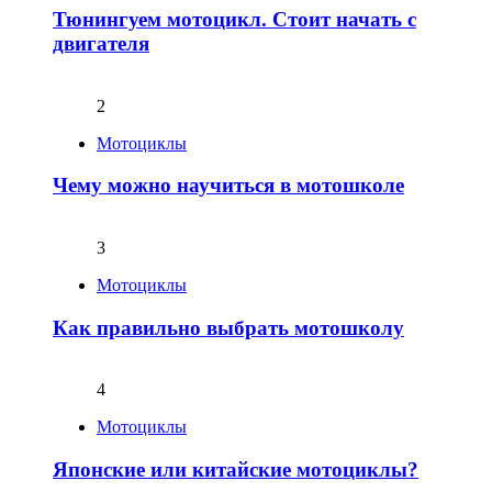
Тюнингуем мотоцикл. Стоит начать с
двигателя
2
Мотоциклы
Чему можно научиться в мотошколе
3
Мотоциклы
Как правильно выбрать мотошколу
4
Мотоциклы
Японские или китайские мотоциклы?