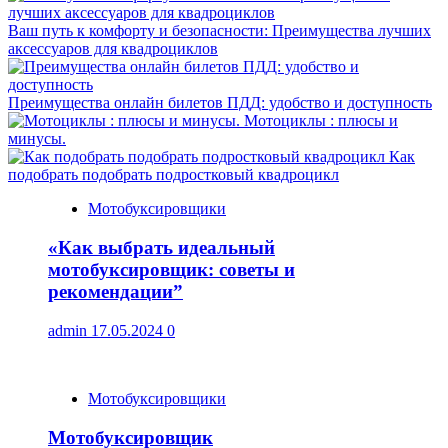
Ваш путь к комфорту и безопасности: Преимущества лучших
аксессуаров для квадроциклов
Преимущества онлайн билетов ПДД: удобство и доступность
Мотоциклы : плюсы и
минусы.
Как
подобрать подобрать подростковый квадроцикл
Мотобуксировщики
«Как выбрать идеальный
мотобуксировщик: советы и
рекомендации”
admin
17.05.2024
0
Мотобуксировщики
Мотобуксировщик