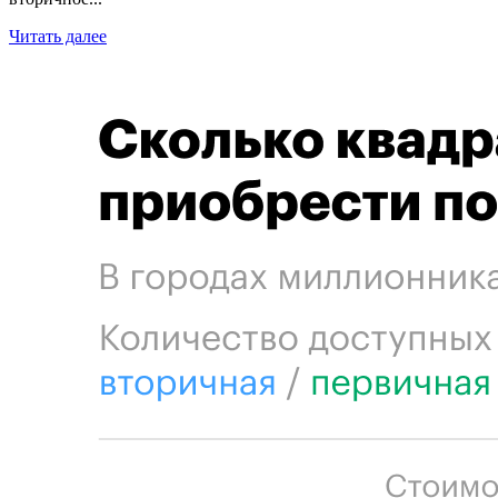
Читать далее