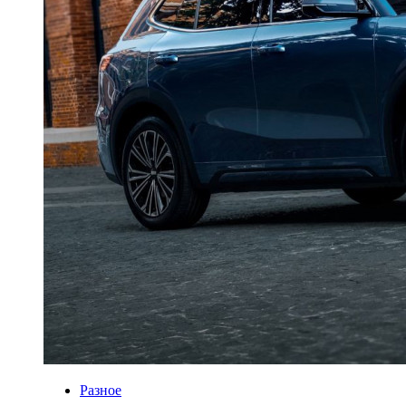
Разное