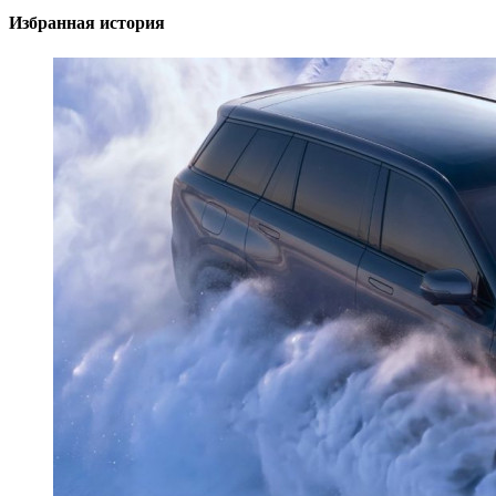
Избранная история