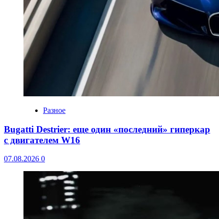
Разное
Bugatti Destrier: еще один «последний» гиперкар
с двигателем W16
07.08.2026
0