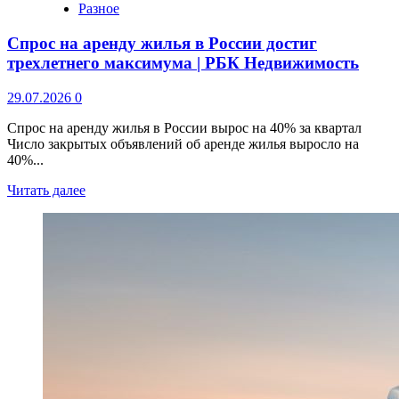
Разное
Спрос на аренду жилья в России достиг
трехлетнего максимума | РБК Недвижимость
29.07.2026
0
Спрос на аренду жилья в России вырос на 40% за квартал
Число закрытых объявлений об аренде жилья выросло на
40%...
Читать далее