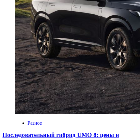
Разное
Последовательный гибрид UMO 8: цены и