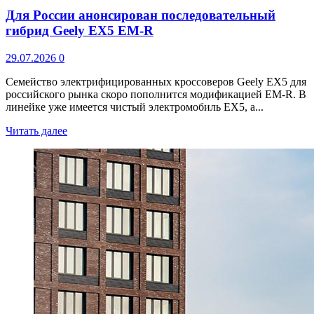
Для России анонсирован последовательный
гибрид Geely EX5 EM-R
29.07.2026
0
Семейство электрифицированных кроссоверов Geely EX5 для
российского рынка скоро пополнится модификацией EM-R. В
линейке уже имеется чистый электромобиль EX5, а...
Читать далее