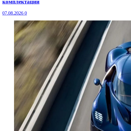
комплектации
07.08.2026
0