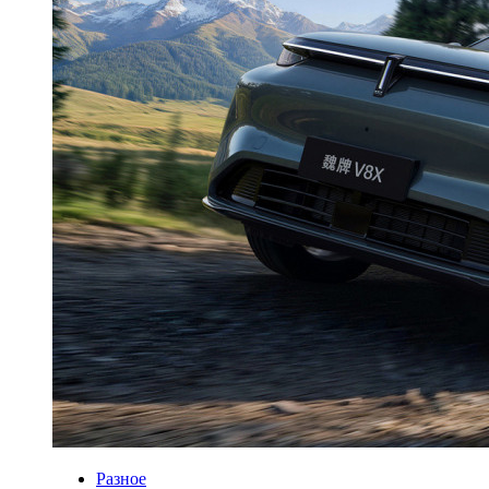
Разное