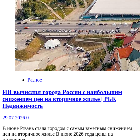
Разное
ИИ вычислил города России с наибольшим
снижением цен на вторичное жилье | РБК
Недвижимость
29.07.2026
0
В июне Рязань стала городом с самым заметным снижением
цен на вторичное жилье В июне 2026 года цены на
вторичное...