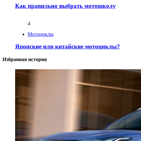
Как правильно выбрать мотошколу
4
Мотоциклы
Японские или китайские мотоциклы?
Избранная история