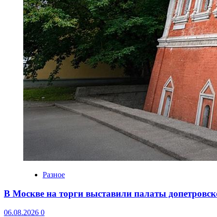
Разное
В Москве на торги выставили палаты допетровск
06.08.2026
0