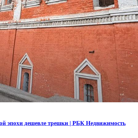
ой эпохи дешевле трешки | РБК Недвижимость