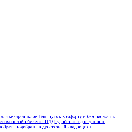
Ваш путь к комфорту и безопасности:
тва онлайн билетов ПДД: удобство и доступность
обрать подобрать подростковый квадроцикл