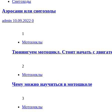
Снегоходы
Аэросани или снегоходы
admin
10.09.2022
0
1
Мотоциклы
Тюнингуем мотоцикл. Стоит начать с двигат
2
Мотоциклы
Чему можно научиться в мотошколе
3
Мотоциклы