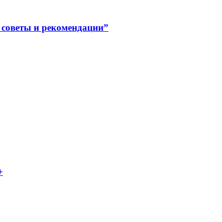
советы и рекомендации”
+