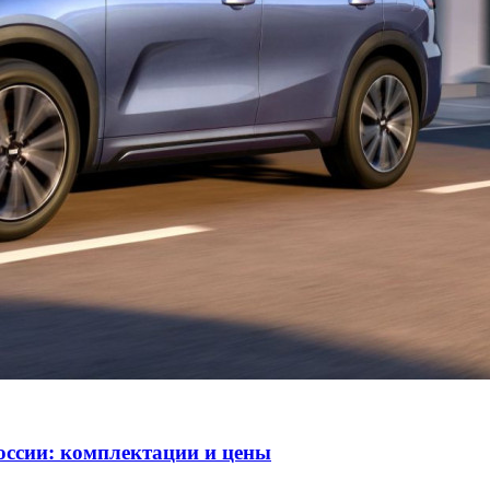
оссии: комплектации и цены