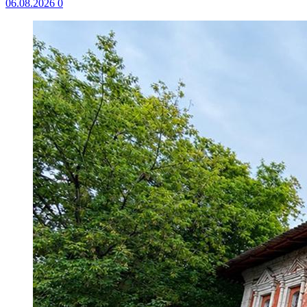
06.08.2026
0