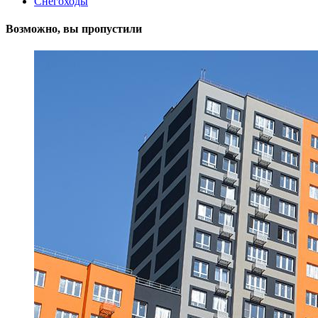
Снегоходы
Возможно, вы пропустили