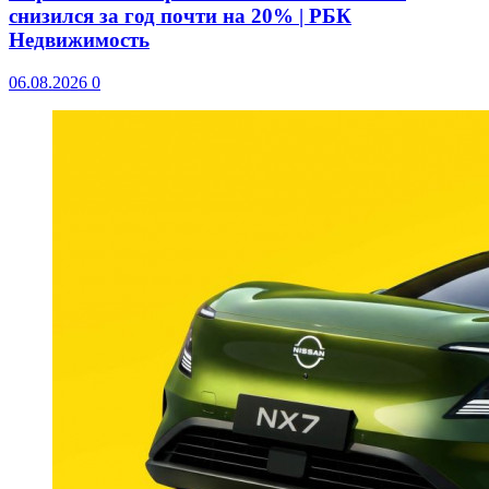
снизился за год почти на 20% | РБК
Недвижимость
06.08.2026
0