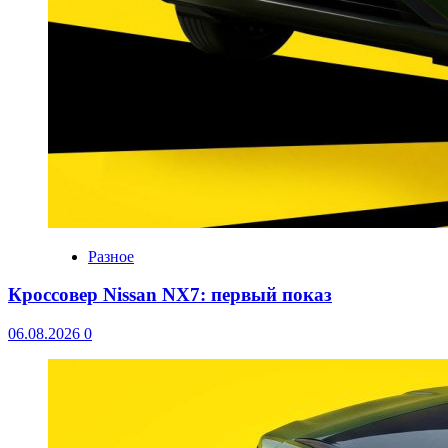
Разное
Кроссовер Nissan NX7: первый показ
06.08.2026
0