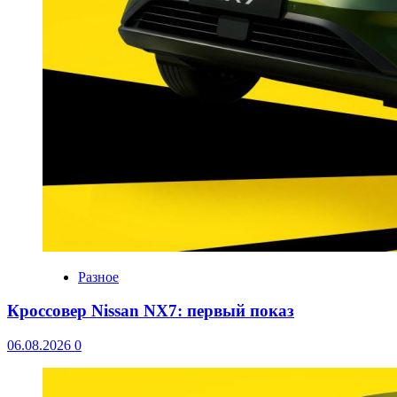
Разное
Кроссовер Nissan NX7: первый показ
06.08.2026
0