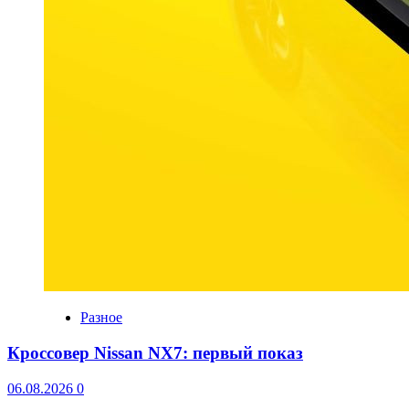
Разное
Кроссовер Nissan NX7: первый показ
06.08.2026
0