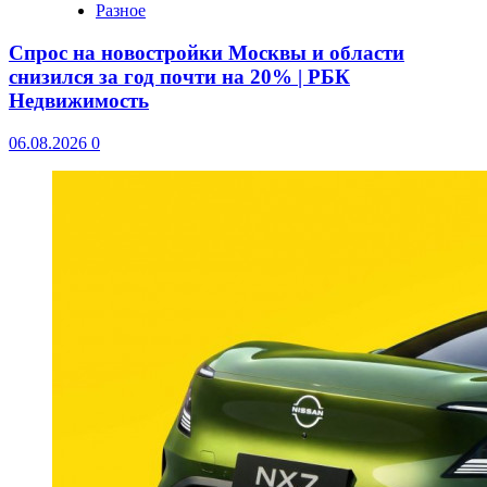
Разное
Спрос на новостройки Москвы и области
снизился за год почти на 20% | РБК
Недвижимость
06.08.2026
0