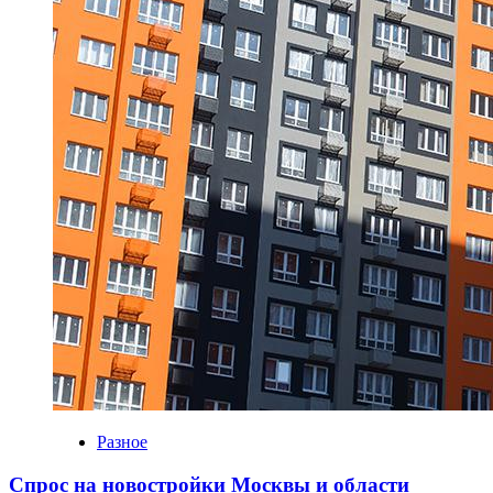
Разное
Спрос на новостройки Москвы и области