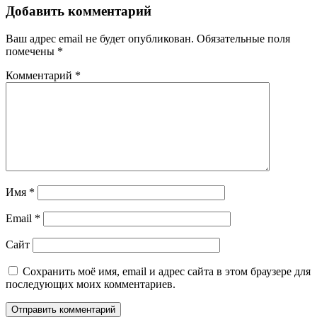
Добавить комментарий
Ваш адрес email не будет опубликован.
Обязательные поля
помечены
*
Комментарий
*
Имя
*
Email
*
Сайт
Сохранить моё имя, email и адрес сайта в этом браузере для
последующих моих комментариев.