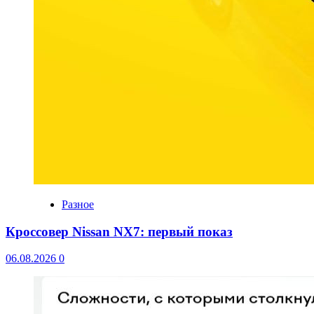
Разное
Кроссовер Nissan NX7: первый показ
06.08.2026
0