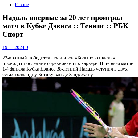
Разное
Надаль впервые за 20 лет проиграл
матч в Кубке Дэвиса :: Теннис :: РБК
Спорт
19.11.2024
0
22-кратный победитель турниров «Большого шлема»
проводит последние соревнования в карьере. В первом матче
1/4 финала Кубка Дэвиса 38-летний Надаль уступил в двух
сетах голландцу Ботику ван де Зандсхулпу