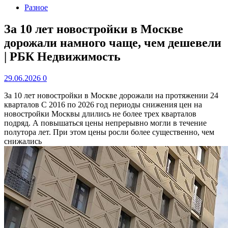
Разное
За 10 лет новостройки в Москве
дорожали намного чаще, чем дешевели
| РБК Недвижимость
29.06.2026
0
За 10 лет новостройки в Москве дорожали на протяжении 24
кварталов
С 2016 по 2026 год периоды снижения цен на
новостройки Москвы длились не более трех кварталов
подряд. А повышаться цены непрерывно могли в течение
полутора лет. При этом цены росли более существенно, чем
снижались