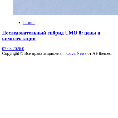
Разное
Последовательный гибрид UMO 8: цены и
комплектации
07.08.2026
0
Copyright © Все права защищены.
|
CoverNews
от AF themes.