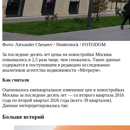
Фото: Alexander Chesarev / Shutterstock / FOTODOM
За последние десять лет цены на новостройки Москвы
повышались в 2,5 раза чаще, чем снижались. Такие данные
содержатся в поступившем в редакцию исследовании
аналитиков агентства недвижимости «Метриум».
Как считали
Оценивалось ежеквартальное изменение цен в новостройках
Москвы за последние десять лет — со второго квартала 2016
года по второй квартал 2026 года (всего 39 кварталов).
Данные интерпретировалась так:
Больше историй