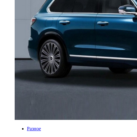
Разное