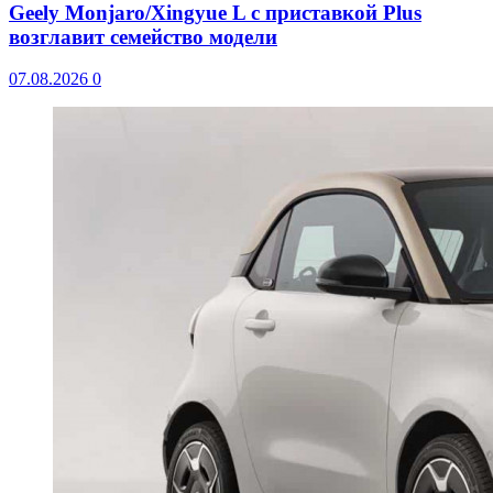
Geely Monjaro/Xingyue L с приставкой Plus
возглавит семейство модели
07.08.2026
0