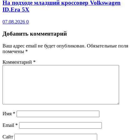
На подходе младший кроссовер Volkswagen
ID.Era 5X
07.08.2026
0
Добавить комментарий
Ваш адрес email не будет опубликован.
Обязательные поля
помечены
*
Комментарий
*
Имя
*
Email
*
Сайт