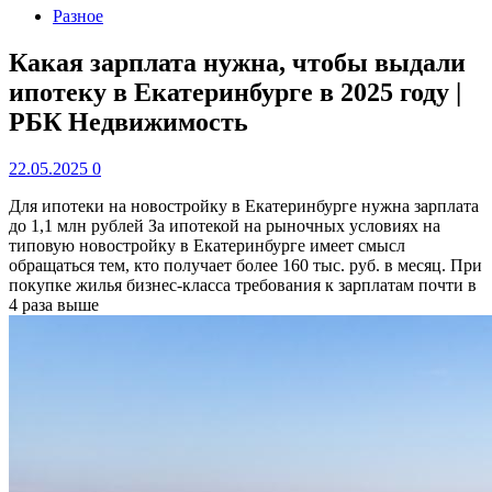
Разное
Какая зарплата нужна, чтобы выдали
ипотеку в Екатеринбурге в 2025 году |
РБК Недвижимость
22.05.2025
0
Для ипотеки на новостройку в Екатеринбурге нужна зарплата
до 1,1 млн рублей
За ипотекой на рыночных условиях на
типовую новостройку в Екатеринбурге имеет смысл
обращаться тем, кто получает более 160 тыс. руб. в месяц. При
покупке жилья бизнес-класса требования к зарплатам почти в
4 раза выше