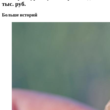
тыс. руб.
Больше историй