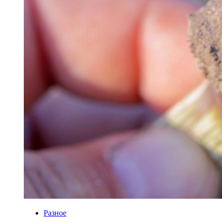
Разное