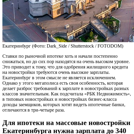
Екатеринбург
(Фото: Dark_Side / Shutterstock / FOTODOM)
Ставки по рыночной ипотеке хоть и начали постепенно
снижаться, но до сих пор находятся на очень высоком уровне.
Это приводит к тому, что для одобрения жилищного кредита
на новостройки требуются очень высокие зарплаты.
Екатеринбург в этом смысле не является исключением.
Однако у этого мегаполиса есть своя особенность, которая
делает разброс требований к зарплате в новостройках разных
классов значительным. Как подсчитала «РБК Недвижимость»,
в типовых новостройках и новостройках бизнес-класса
доходы заемщиков, которых хотят видеть ипотечные банки,
отличаются в три-четыре раза.
Для ипотеки на массовые новостройки
Екатеринбурга нужна зарплата до 340