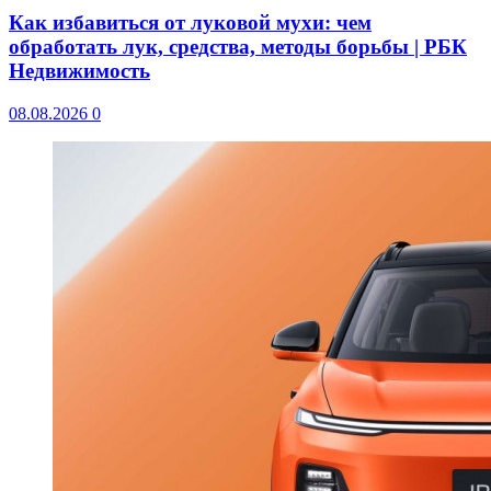
Как избавиться от луковой мухи: чем
обработать лук, средства, методы борьбы | РБК
Недвижимость
08.08.2026
0