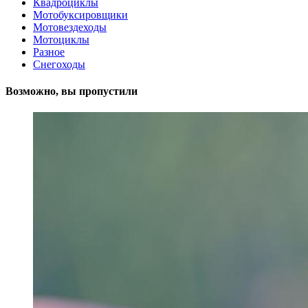
Квадроциклы
Мотобуксировщики
Мотовездеходы
Мотоциклы
Разное
Снегоходы
Возможно, вы пропустили