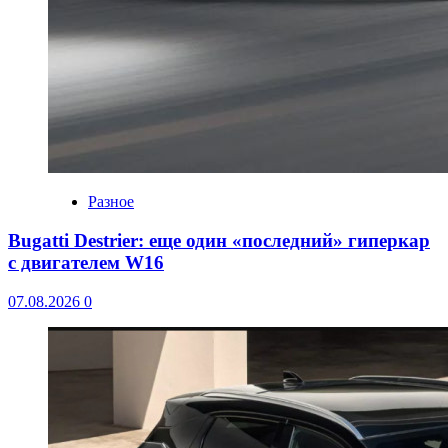
Разное
Bugatti Destrier: еще один «последний» гиперкар
с двигателем W16
07.08.2026
0