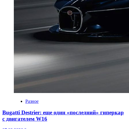
Разное
Bugatti Destrier: еще один «последний» гиперкар
с двигателем W16