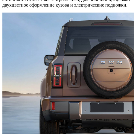
двухцветное оформление кузова и электрические подножки.