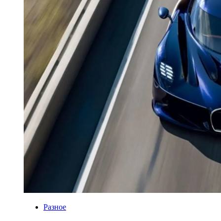
Разное