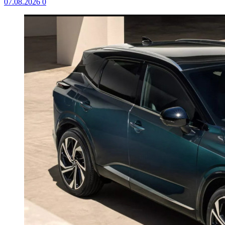
07.08.2026
0