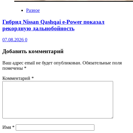
Разное
Гибрид Nissan Qashqai e-Power показал
рекордную дальнобойность
07.08.2026
0
Добавить комментарий
Ваш адрес email не будет опубликован.
Обязательные поля
помечены
*
Комментарий
*
Имя
*