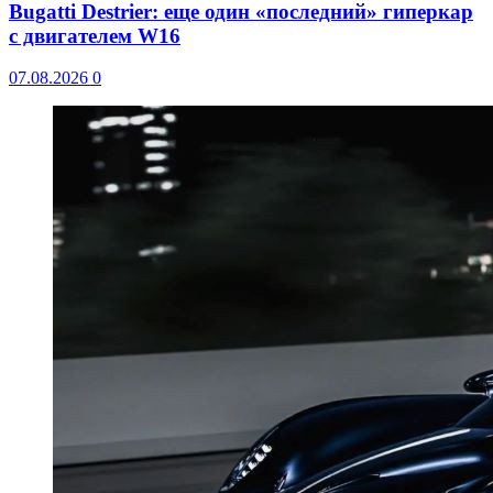
Bugatti Destrier: еще один «последний» гиперкар
с двигателем W16
07.08.2026
0