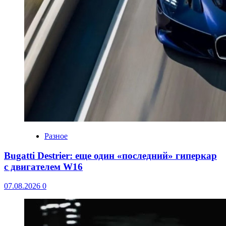
Разное
Bugatti Destrier: еще один «последний» гиперкар
с двигателем W16
07.08.2026
0