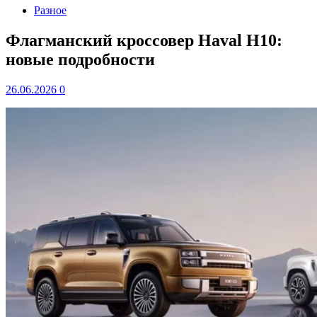
Разное
Флагманский кроссовер Haval H10:
новые подробности
26.06.2026
0