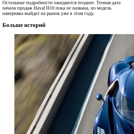
Остальные подробности ожидаются позднее. Точная дата
начала продаж Haval H10 пока не названа, но модель
наверняка выйдет на рынок уже в этом году.
Больше историй