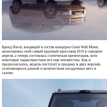
Бренд Haval, входящий в состав концерна Great Wall Motor,
анонсировал свой самый крупный кроссовер H10 в середине
апреля, а теперь состоялась статическая презентация, хотя
некоторые характеристики все еще неизвестны. Как и
предполагалось, модель поступит в продажу в двух версиях,
отличающихся длиной и количеством посадочных мест в
салоне.