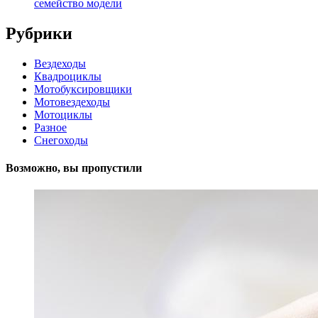
семейство модели
Рубрики
Вездеходы
Квадроциклы
Мотобуксировщики
Мотовездеходы
Мотоциклы
Разное
Снегоходы
Возможно, вы пропустили