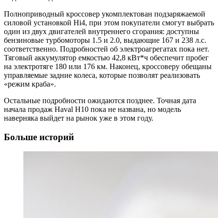
Полноприводный кроссовер укомплектован подзаряжаемой
силовой установкой Hi4, при этом покупатели смогут выбрать
один из двух двигателей внутреннего сгорания: доступны
бензиновые турбомоторы 1.5 и 2.0, выдающие 167 и 238 л.с.
соответственно. Подробностей об электроагрегатах пока нет.
Тяговый аккумулятор емкостью 42,8 кВт*ч обеспечит пробег
на электротяге 180 или 176 км. Наконец, кроссоверу обещаны
управляемые задние колеса, которые позволят реализовать
«режим краба».
Остальные подробности ожидаются позднее. Точная дата
начала продаж Haval H10 пока не названа, но модель
наверняка выйдет на рынок уже в этом году.
Больше историй