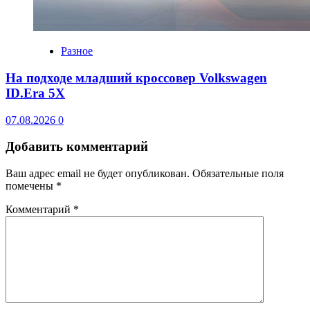
Разное
На подходе младший кроссовер Volkswagen
ID.Era 5X
07.08.2026
0
Добавить комментарий
Ваш адрес email не будет опубликован.
Обязательные поля
помечены
*
Комментарий
*