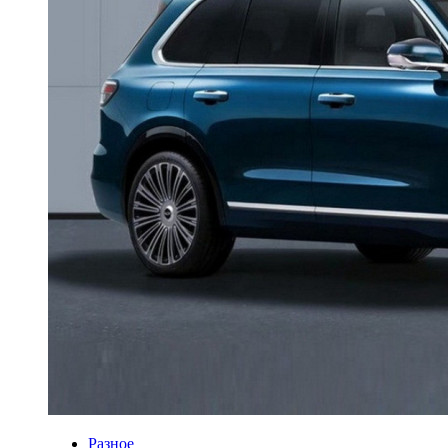
Разное