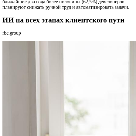
ближайшие два года более половины (62,5%) девелоперов
планируют снижать ручной труд и автоматизировать задачи.
ИИ на всех этапах клиентского пути
rbc.group