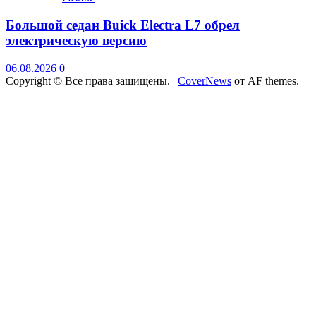
Большой седан Buick Electra L7 обрел
электрическую версию
06.08.2026
0
Copyright © Все права защищены.
|
CoverNews
от AF themes.