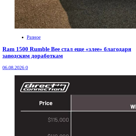
Разное
Ram 1500 Rumble Bee стал еще «злее» благодаря
заводским доработкам
06.08.2026
0