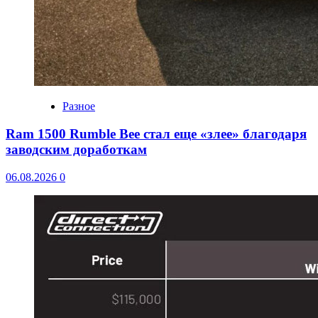
Разное
Ram 1500 Rumble Bee стал еще «злее» благодаря
заводским доработкам
06.08.2026
0