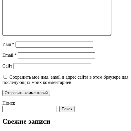
Имя
*
Email
*
Сайт
Сохранить моё имя, email и адрес сайта в этом браузере для
последующих моих комментариев.
Поиск
Поиск
Свежие записи