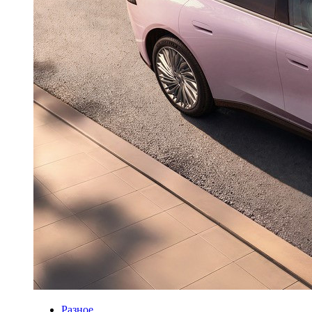
Разное