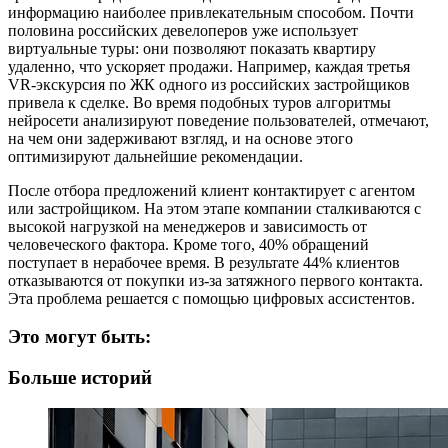
информацию наиболее привлекательным способом. Почти
половина российских девелоперов уже использует
виртуальные туры: они позволяют показать квартиру
удаленно, что ускоряет продажи. Например, каждая третья
VR-экскурсия по ЖК одного из российских застройщиков
привела к сделке. Во время подобных туров алгоритмы
нейросети анализируют поведение пользователей, отмечают,
на чем они задерживают взгляд, и на основе этого
оптимизируют дальнейшие рекомендации.
После отбора предложений клиент контактирует с агентом
или застройщиком. На этом этапе компании сталкиваются с
высокой нагрузкой на менеджеров и зависимость от
человеческого фактора. Кроме того, 40% обращений
поступает в нерабочее время. В результате 44% клиентов
отказываются от покупки из-за затяжного первого контакта.
Эта проблема решается с помощью цифровых ассистентов.
Это могут быть:
Больше историй