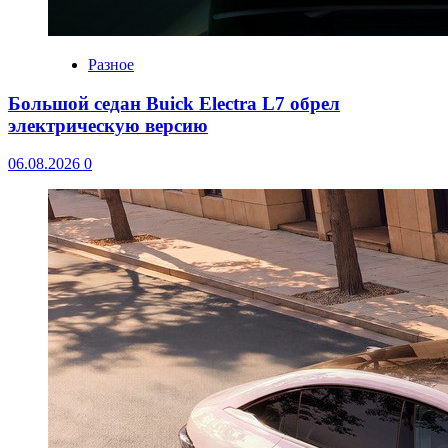
Разное
Большой седан Buick Electra L7 обрел
электрическую версию
06.08.2026
0