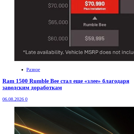
Разное
Ram 1500 Rumble Bee стал еще «злее» благодаря
заводским доработкам
06.08.2026
0