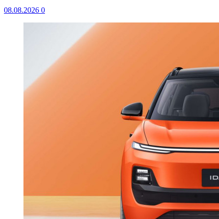
08.08.2026
0