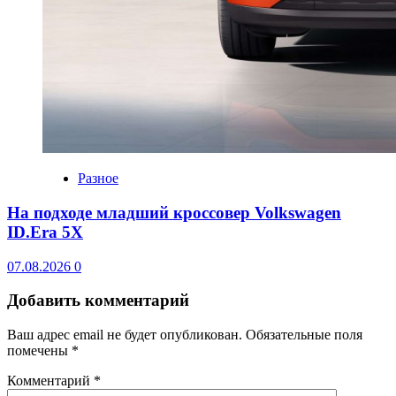
Разное
На подходе младший кроссовер Volkswagen
ID.Era 5X
07.08.2026
0
Добавить комментарий
Ваш адрес email не будет опубликован.
Обязательные поля
помечены
*
Комментарий
*