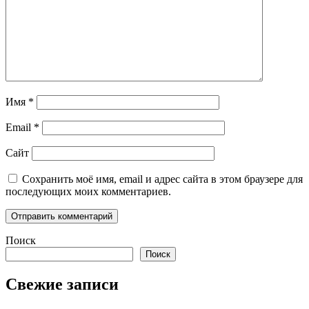
Имя
*
Email
*
Сайт
Сохранить моё имя, email и адрес сайта в этом браузере для
последующих моих комментариев.
Поиск
Поиск
Свежие записи