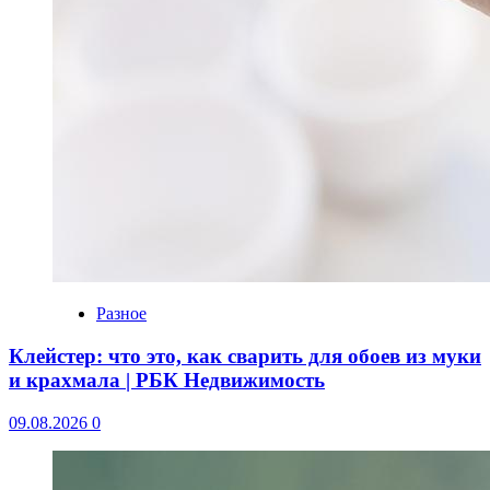
Разное
Клейстер: что это, как сварить для обоев из муки
и крахмала | РБК Недвижимость
09.08.2026
0