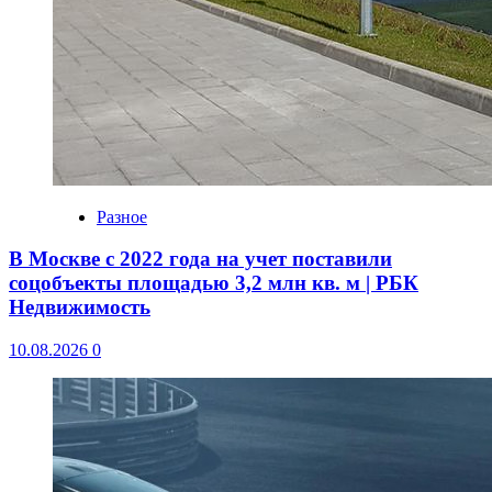
Разное
В Москве с 2022 года на учет поставили
соцобъекты площадью 3,2 млн кв. м | РБК
Недвижимость
10.08.2026
0