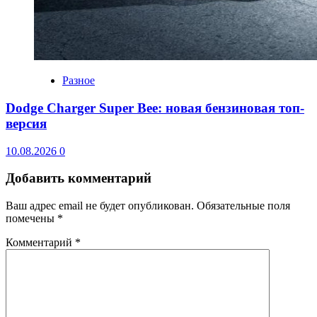
Разное
Dodge Charger Super Bee: новая бензиновая топ-
версия
10.08.2026
0
Добавить комментарий
Ваш адрес email не будет опубликован.
Обязательные поля
помечены
*
Комментарий
*