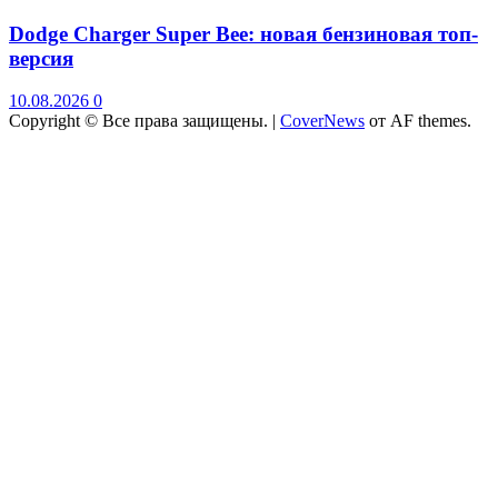
Dodge Charger Super Bee: новая бензиновая топ-
версия
10.08.2026
0
Copyright © Все права защищены.
|
CoverNews
от AF themes.