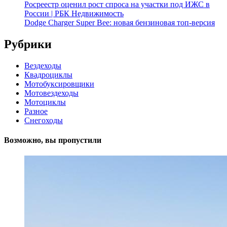
Росреестр оценил рост спроса на участки под ИЖС в
России | РБК Недвижимость
Dodge Charger Super Bee: новая бензиновая топ-версия
Рубрики
Вездеходы
Квадроциклы
Мотобуксировщики
Мотовездеходы
Мотоциклы
Разное
Снегоходы
Возможно, вы пропустили