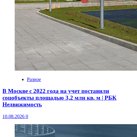
Разное
В Москве с 2022 года на учет поставили
соцобъекты площадью 3,2 млн кв. м | РБК
Недвижимость
10.08.2026
0