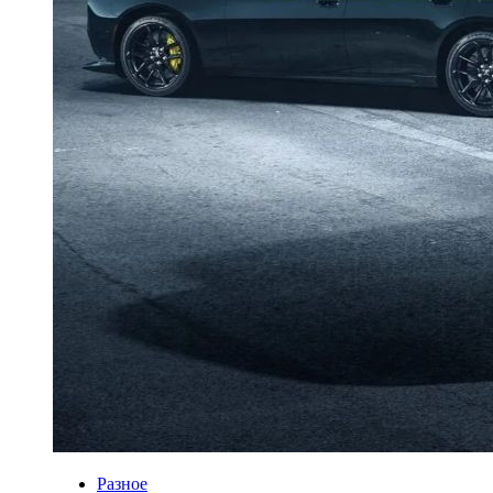
Разное