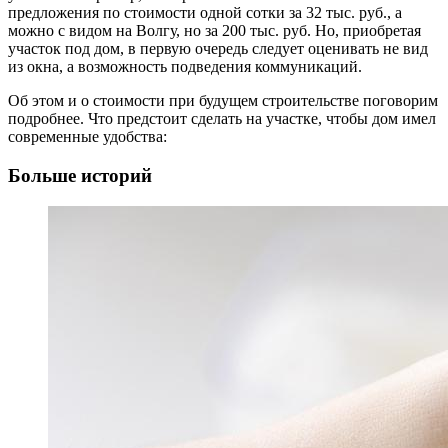
предложения по стоимости одной сотки за 32 тыс. руб., а
можно с видом на Волгу, но за 200 тыс. руб. Но, приобретая
участок под дом, в первую очередь следует оценивать не вид
из окна, а возможность подведения коммуникаций.
Об этом и о стоимости при будущем строительстве поговорим
подробнее. Что предстоит сделать на участке, чтобы дом имел
современные удобства:
Больше историй