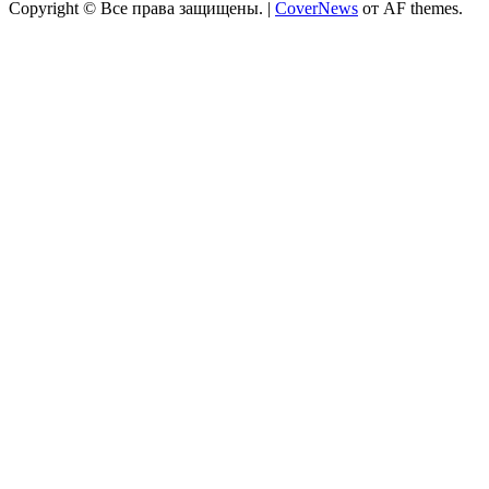
Copyright © Все права защищены.
|
CoverNews
от AF themes.