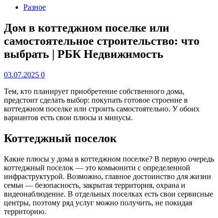
Разное
Дом в коттеджном поселке или
самостоятельное строительство: что
выбрать | РБК Недвижимость
03.07.2025
0
Тем, кто планирует приобретение собственного дома,
предстоит сделать выбор: покупать готовое строение в
коттеджном поселке или строить самостоятельно. У обоих
вариантов есть свои плюсы и минусы.
Коттеджный поселок
Какие плюсы у дома в коттеджном поселке? В первую очередь
коттеджный поселок — это комьюнити с определенной
инфраструктурой. Возможно, главное достоинство для жизни
семьи — безопасность, закрытая территория, охрана и
видеонаблюдение. В отдельных поселках есть свои сервисные
центры, поэтому ряд услуг можно получить, не покидая
территорию.