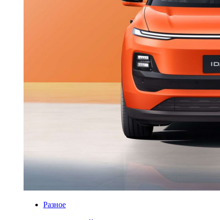
Разное