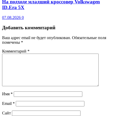
На подходе младший кроссовер Volkswagen
ID.Era 5X
07.08.2026
0
Добавить комментарий
Ваш адрес email не будет опубликован.
Обязательные поля
помечены
*
Комментарий
*
Имя
*
Email
*
Сайт