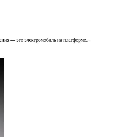
ения — это электромобиль на платформе...