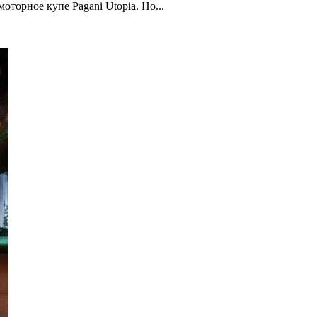
торное купе Pagani Utopia. Но...