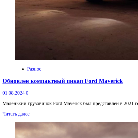
Разное
Обновлен компактный пикап Ford Maverick
01.08.2024
0
Маленький грузовичок Ford Maverick был представлен в 2021 г
Читать далее