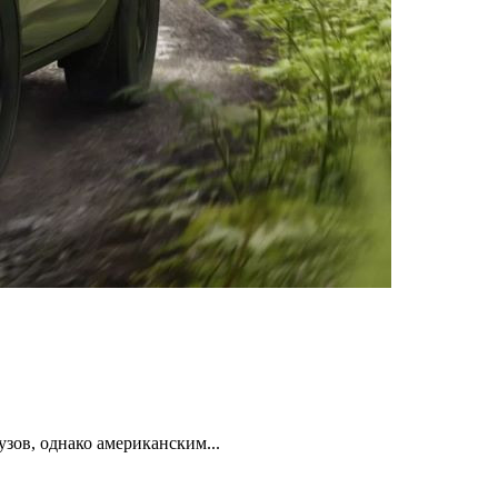
зов, однако американским...