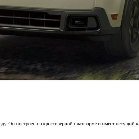
оду. Он построен на кроссоверной платформе и имеет несущий ку