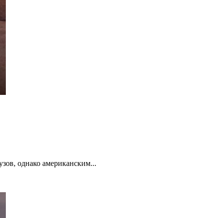
зов, однако американским...