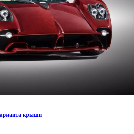
 варианта крыши