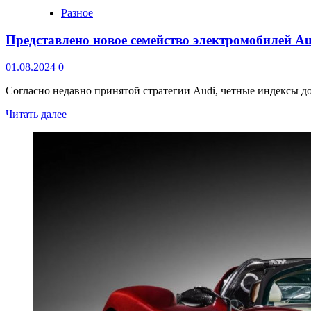
Разное
Представлено новое семейство электромобилей Aud
01.08.2024
0
Согласно недавно принятой стратегии Audi, четные индексы д
Читать далее