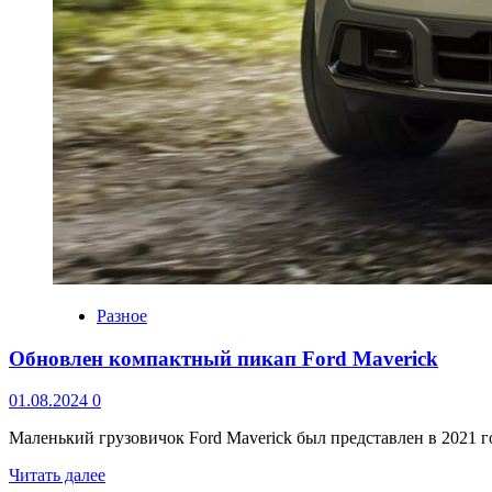
Разное
Обновлен компактный пикап Ford Maverick
01.08.2024
0
Маленький грузовичок Ford Maverick был представлен в 2021 г
Читать далее