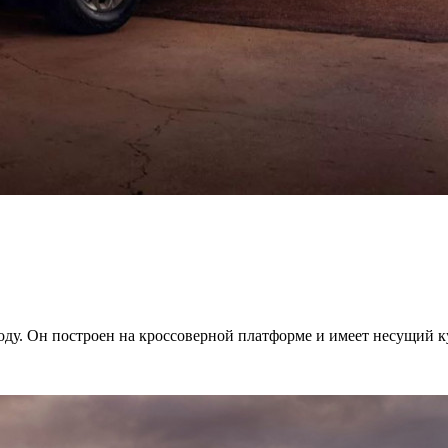
оду. Он построен на кроссоверной платформе и имеет несущий ку