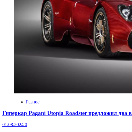
Разное
Гиперкар Pagani Utopia Roadster предложил два
01.08.2024
0