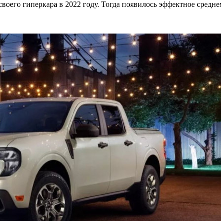
оего гиперкара в 2022 году. Тогда появилось эффектное среднемо