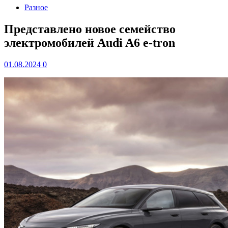
Разное
Представлено новое семейство
электромобилей Audi A6 e-tron
01.08.2024
0