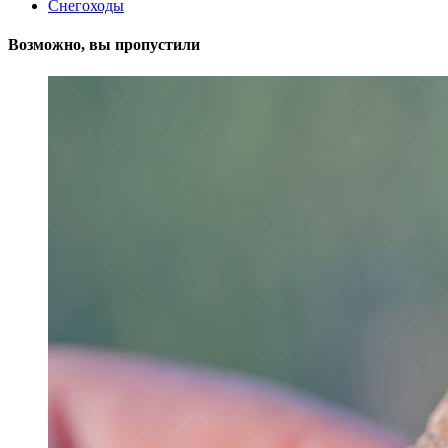
Снегоходы
Возможно, вы пропустили