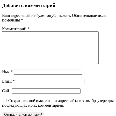
Добавить комментарий
Ваш адрес email не будет опубликован.
Обязательные поля
помечены
*
Комментарий
*
Имя
*
Email
*
Сайт
Сохранить моё имя, email и адрес сайта в этом браузере для
последующих моих комментариев.