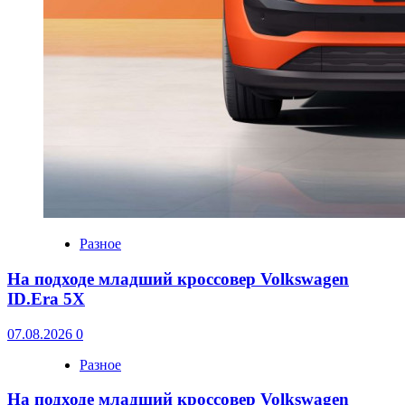
Разное
На подходе младший кроссовер Volkswagen
ID.Era 5X
07.08.2026
0
Разное
На подходе младший кроссовер Volkswagen