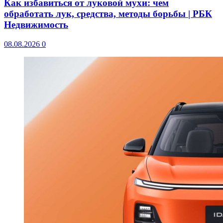
Как избавиться от луковой мухи: чем
обработать лук, средства, методы борьбы | РБК
Недвижимость
08.08.2026
0