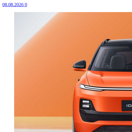
08.08.2026
0