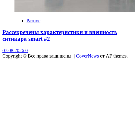
Разное
Рассекречены характеристики и внешность
ситикара smart #2
07.08.2026
0
Copyright © Все права защищены.
|
CoverNews
от AF themes.