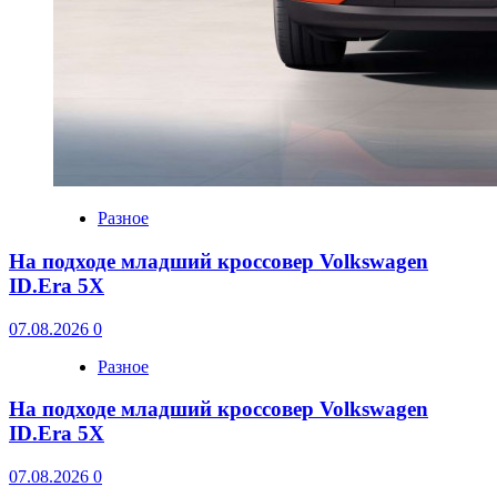
Разное
На подходе младший кроссовер Volkswagen
ID.Era 5X
07.08.2026
0
Разное
На подходе младший кроссовер Volkswagen
ID.Era 5X
07.08.2026
0