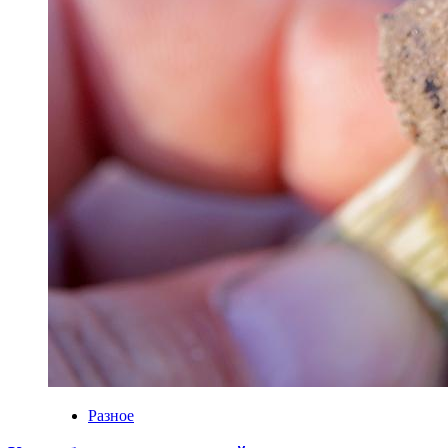
Разное