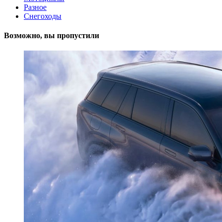
Разное
Снегоходы
Возможно, вы пропустили