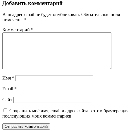
Добавить комментарий
Ваш адрес email не будет опубликован.
Обязательные поля
помечены
*
Комментарий
*
Имя
*
Email
*
Сайт
Сохранить моё имя, email и адрес сайта в этом браузере для
последующих моих комментариев.