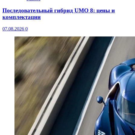
Последовательный гибрид UMO 8: цены и
комплектации
07.08.2026
0