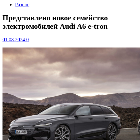
Разное
Представлено новое семейство
электромобилей Audi A6 e-tron
01.08.2024
0