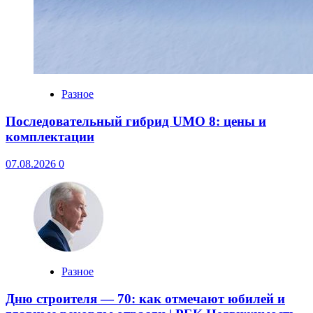
Разное
Последовательный гибрид UMO 8: цены и
комплектации
07.08.2026
0
Разное
Дню строителя — 70: как отмечают юбилей и