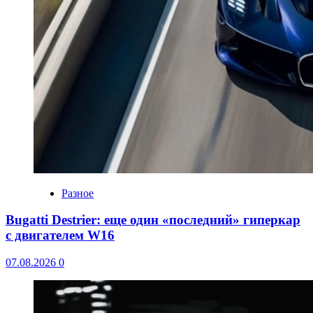
Разное
Bugatti Destrier: еще один «последний» гиперкар
с двигателем W16
07.08.2026
0