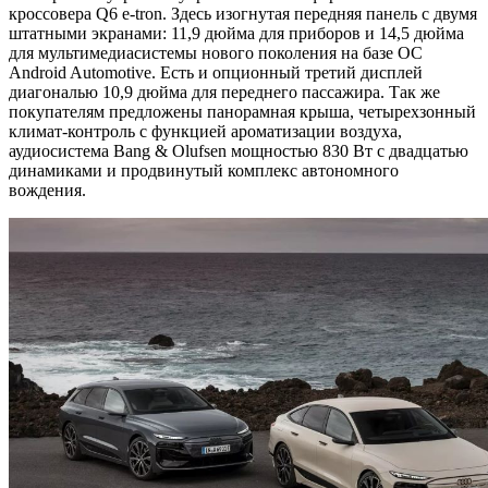
кроссовера Q6 e-tron. Здесь изогнутая передняя панель с двумя
штатными экранами: 11,9 дюйма для приборов и 14,5 дюйма
для мультимедиасистемы нового поколения на базе ОС
Android Automotive. Есть и опционный третий дисплей
диагональю 10,9 дюйма для переднего пассажира. Так же
покупателям предложены панорамная крыша, четырехзонный
климат-контроль с функцией ароматизации воздуха,
аудиосистема Bang & Olufsen мощностью 830 Вт с двадцатью
динамиками и продвинутый комплекс автономного
вождения.