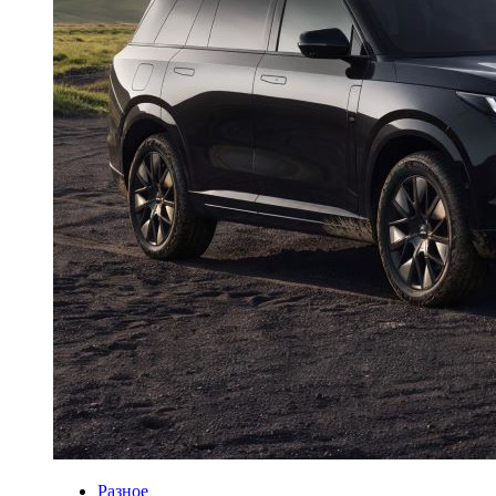
Разное