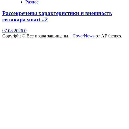
Разное
Рассекречены характеристики и внешность
ситикара smart #2
07.08.2026
0
Copyright © Все права защищены.
|
CoverNews
от AF themes.