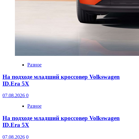
Разное
На подходе младший кроссовер Volkswagen
ID.Era 5X
07.08.2026
0
Разное
На подходе младший кроссовер Volkswagen
ID.Era 5X
07.08.2026
0