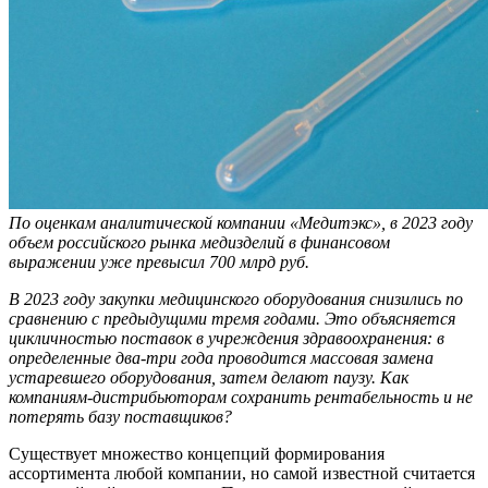
По оценкам аналитической компании «Медитэкс», в 2023 году
объем российского рынка медизделий в финансовом
выражении уже превысил 700 млрд руб.
В 2023 году закупки
медицинского оборудования снизились по
сравнению с предыдущими тремя годами. Это объясняется
цикличностью поставок в учреждения здравоохранения: в
определенные два-три года проводится массовая замена
устаревшего оборудования, затем делают паузу. Как
компаниям-дистрибьюторам сохранить рентабельность и не
потерять базу поставщиков?
Существует множество концепций формирования
ассортимента любой компании, но самой известной считается