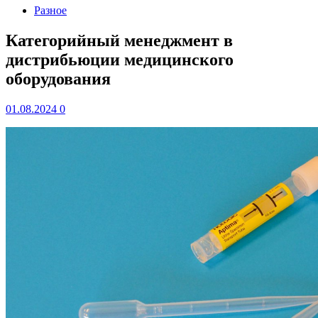
Разное
Категорийный менеджмент в
дистрибьюции медицинского
оборудования
01.08.2024
0