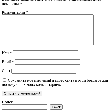
помечены
*
Комментарий
*
Имя
*
Email
*
Сайт
Сохранить моё имя, email и адрес сайта в этом браузере для
последующих моих комментариев.
Поиск
Поиск