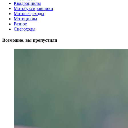
Квадроциклы
Мотобуксировщики
Мотовездеходы
Мотоциклы
Разное
Снегоходы
Возможно, вы пропустили