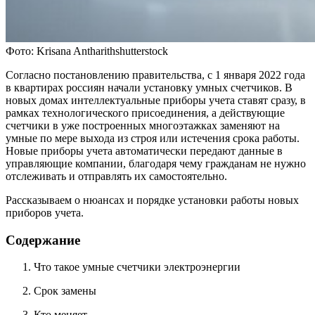
Фото: Krisana Antharithshutterstock
Согласно постановлению правительства, с 1 января 2022 года
в квартирах россиян начали установку умных счетчиков. В
новых домах интеллектуальные приборы учета ставят сразу, в
рамках технологического присоединения, а действующие
счетчики в уже построенных многоэтажках заменяют на
умные по мере выхода из строя или истечения срока работы.
Новые приборы учета автоматически передают данные в
управляющие компании, благодаря чему гражданам не нужно
отслеживать и отправлять их самостоятельно.
Рассказываем о нюансах и порядке установки работы новых
приборов учета.
Содержание
Что такое умные счетчики электроэнергии
Срок замены
Кто меняет