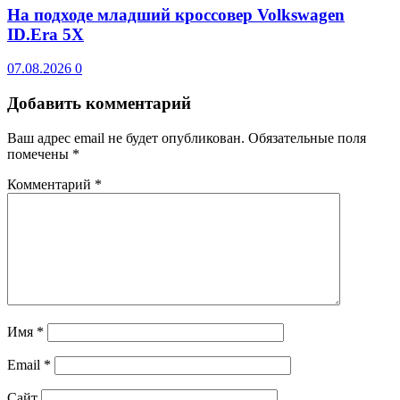
На подходе младший кроссовер Volkswagen
ID.Era 5X
07.08.2026
0
Добавить комментарий
Ваш адрес email не будет опубликован.
Обязательные поля
помечены
*
Комментарий
*
Имя
*
Email
*
Сайт