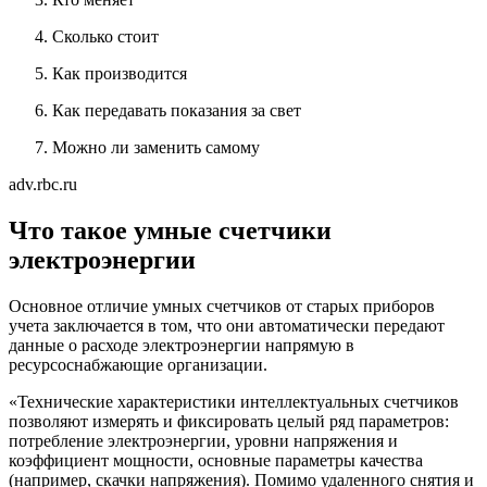
Сколько стоит
Как производится
Как передавать показания за свет
Можно ли заменить самому
adv.rbc.ru
Что такое умные счетчики
электроэнергии
Основное отличие умных счетчиков от старых приборов
учета заключается в том, что они автоматически передают
данные о расходе электроэнергии напрямую в
ресурсоснабжающие организации.
«Технические характеристики интеллектуальных счетчиков
позволяют измерять и фиксировать целый ряд параметров:
потребление электроэнергии, уровни напряжения и
коэффициент мощности, основные параметры качества
(например, скачки напряжения). Помимо удаленного снятия и