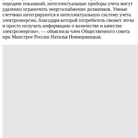
передачи показаний, интеллектуальные приборы учета могут
удаленно ограничить энергоснабжение должников. Умные
счетчики интегрируются в интеллектуальную систему учета
электроэнергии, благодаря которой потребитель сможет легко
и просто получать информацию о количестве и качестве
электроэнергии», — объяснила член Общественного совета
при Минстрое России Наталья Невмержицкая.