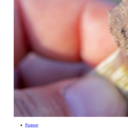
Разное