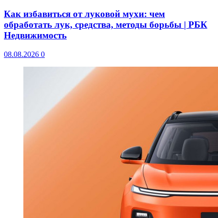
Как избавиться от луковой мухи: чем
обработать лук, средства, методы борьбы | РБК
Недвижимость
08.08.2026
0