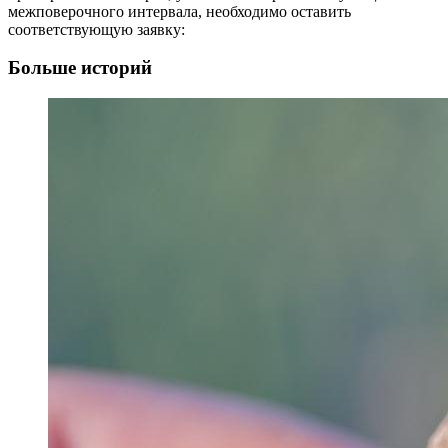
межповерочного интервала, необходимо оставить
соответствующую заявку:
Больше историй