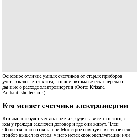
Основное отличие умных счетчиков от старых приборов
учета заключается в том, что они автоматически передают
данные о расходе электроэнергии
(Фото: Krisana
Antharithshutterstock)
Кто меняет счетчики электроэнергии
Кто именно будет менять счетчик, будет зависеть от того, с
кем у граждан заключен договор и где они живут. Член
Общественного совета при Минстрое советует: в случае если
прибор вышел из строя, у него истек срок эксплуатации или