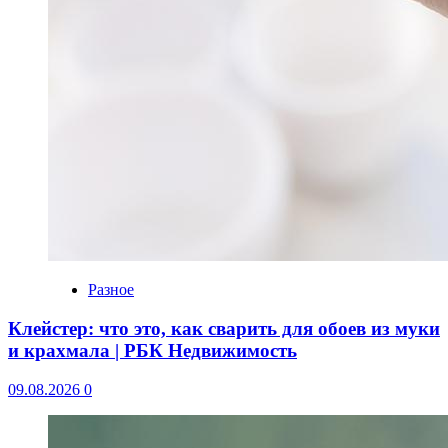
Разное
Клейстер: что это, как сварить для обоев из муки
и крахмала | РБК Недвижимость
09.08.2026
0