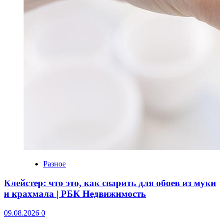
Разное
Клейстер: что это, как сварить для обоев из муки
и крахмала | РБК Недвижимость
09.08.2026
0