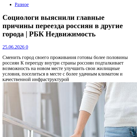
Разное
Социологи выяснили главные
причины переезда россиян в другие
города | РБК Недвижимость
25.06.2026
0
Сменить город своего проживания готовы более половины
россиян
К переезду внутри страны россиян подталкивает
возможность на новом месте улучшить свои жилищные
условия, поселиться в месте с более удачным климатом и
качественной инфраструктурой