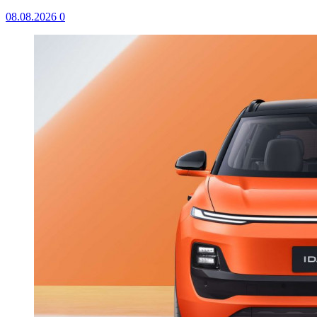
08.08.2026
0