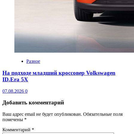
Разное
На подходе младший кроссовер Volkswagen
ID.Era 5X
07.08.2026
0
Добавить комментарий
Ваш адрес email не будет опубликован.
Обязательные поля
помечены
*
Комментарий
*