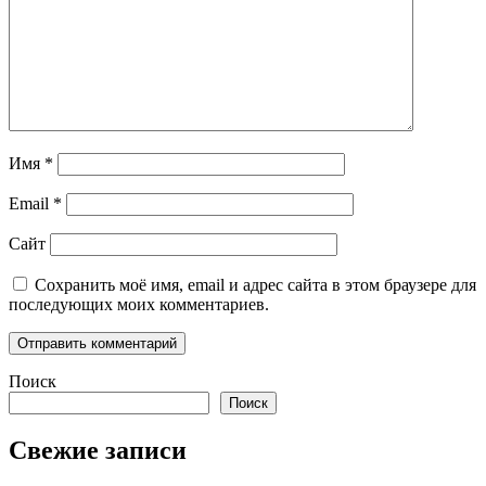
Имя
*
Email
*
Сайт
Сохранить моё имя, email и адрес сайта в этом браузере для
последующих моих комментариев.
Поиск
Поиск
Свежие записи