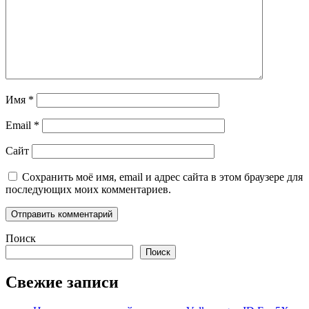
Имя
*
Email
*
Сайт
Сохранить моё имя, email и адрес сайта в этом браузере для
последующих моих комментариев.
Поиск
Поиск
Свежие записи