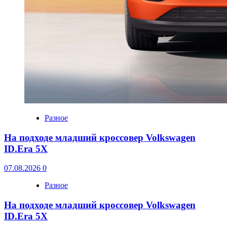
Разное
На подходе младший кроссовер Volkswagen
ID.Era 5X
07.08.2026
0
Разное
На подходе младший кроссовер Volkswagen
ID.Era 5X