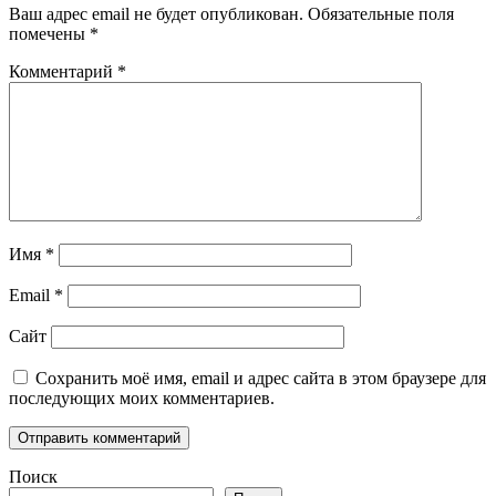
Ваш адрес email не будет опубликован.
Обязательные поля
помечены
*
Комментарий
*
Имя
*
Email
*
Сайт
Сохранить моё имя, email и адрес сайта в этом браузере для
последующих моих комментариев.
Поиск