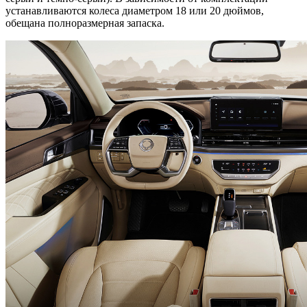
устанавливаются колеса диаметром 18 или 20 дюймов,
обещана полноразмерная запаска.