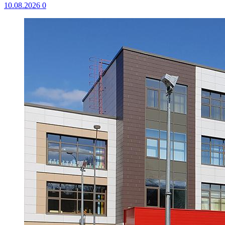
10.08.2026
0