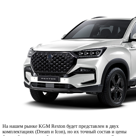
На нашем рынке KGM Rexton будет представлен в двух
комплектациях (Dream и Icon), но их точный состав и цены