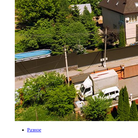
Разное