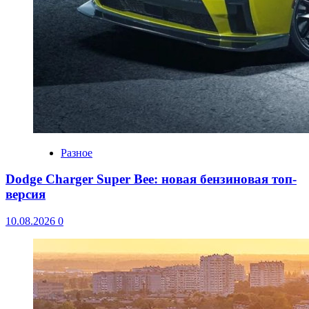
Разное
Dodge Charger Super Bee: новая бензиновая топ-
версия
10.08.2026
0