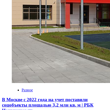
Разное
В Москве с 2022 года на учет поставили
соцобъекты площадью 3,2 млн кв. м | РБК