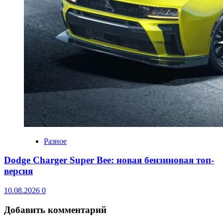
Разное
Dodge Charger Super Bee: новая бензиновая топ-
версия
10.08.2026
0
Добавить комментарий