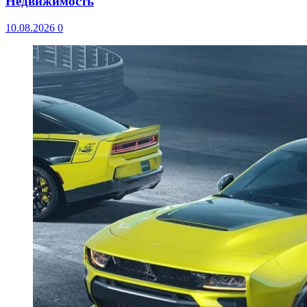
Недвижимость
10.08.2026
0