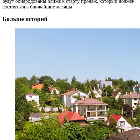
будут обнародованы ближе к старту продаж, который должен
состояться в ближайшие месяцы.
Больше историй