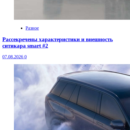
Разное
Рассекречены характеристики и внешность
ситикара smart #2
07.08.2026
0