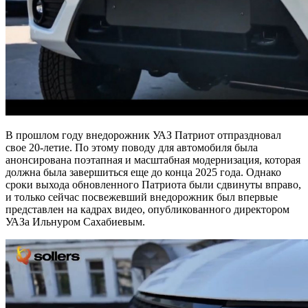
В прошлом году внедорожник УАЗ Патриот отпраздновал
свое 20-летие. По этому поводу для автомобиля была
анонсирована поэтапная и масштабная модернизация, которая
должна была завершиться еще до конца 2025 года. Однако
сроки выхода обновленного Патриота были сдвинуты вправо,
и только сейчас посвежевший внедорожник был впервые
представлен на кадрах видео, опубликованного директором
УАЗа Ильнуром Сахабиевым.