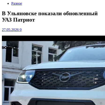
Разное
В Ульяновске показали обновленный
УАЗ Патриот
27.05.2026
0