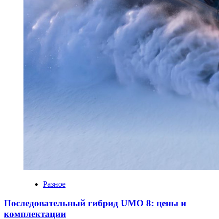
Разное
Последовательный гибрид UMO 8: цены и
комплектации