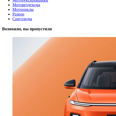
Мотобуксировщики
Мотовездеходы
Мотоциклы
Разное
Снегоходы
Возможно, вы пропустили