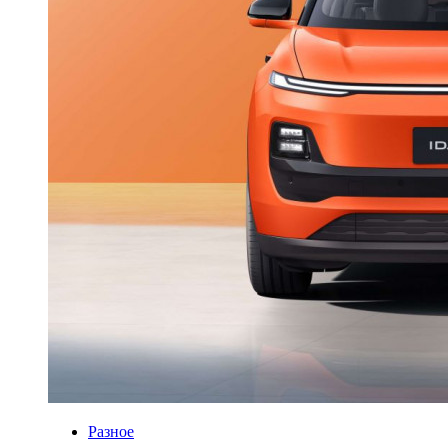
Разное