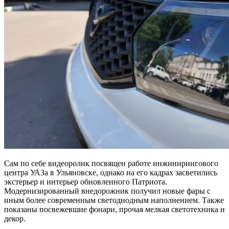
Сам по себе видеоролик посвящен работе инжинирингового
центра УАЗа в Ульяновске, однако на его кадрах засветились
экстерьер и интерьер обновленного Патриота.
Модернизированный внедорожник получил новые фары с
иным более современным светодиодным наполнением. Также
показаны посвежевшие фонари, прочая мелкая светотехника и
декор.