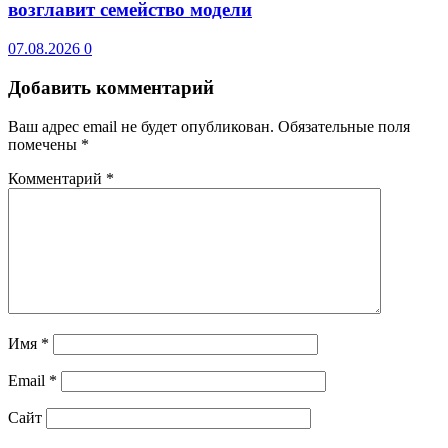
возглавит семейство модели
07.08.2026
0
Добавить комментарий
Ваш адрес email не будет опубликован.
Обязательные поля
помечены
*
Комментарий
*
Имя
*
Email
*
Сайт