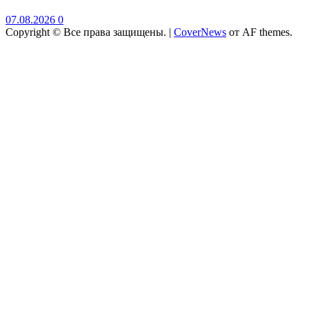
07.08.2026
0
Copyright © Все права защищены.
|
CoverNews
от AF themes.