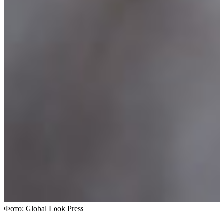
Фото: Global Look Press