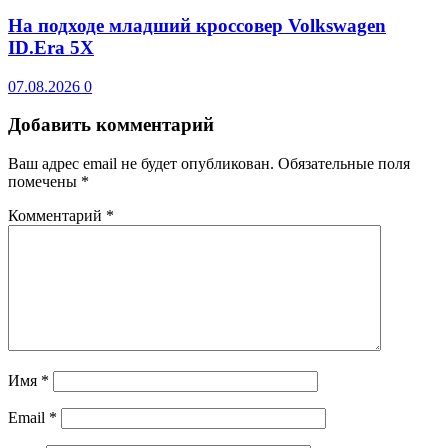
На подходе младший кроссовер Volkswagen
ID.Era 5X
07.08.2026
0
Добавить комментарий
Ваш адрес email не будет опубликован.
Обязательные поля
помечены
*
Комментарий
*
Имя
*
Email
*