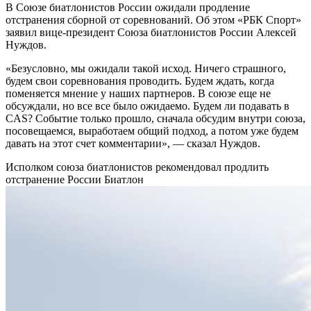
В Союзе биатлонистов России ожидали продление
отстранения сборной от соревнований. Об этом «РБК Спорт»
заявил вице-президент Союза биатлонистов России Алексей
Нуждов.
«Безусловно, мы ожидали такой исход. Ничего страшного,
будем свои соревнования проводить. Будем ждать, когда
поменяется мнение у наших партнеров. В союзе еще не
обсуждали, но все все было ожидаемо. Будем ли подавать в
CAS? Событие только прошло, сначала обсудим внутри союза,
посовещаемся, выработаем общий подход, а потом уже будем
давать на этот счет комментарии», — сказал Нуждов.
Исполком союза биатлонистов рекомендовал продлить
отстранение России
Биатлон