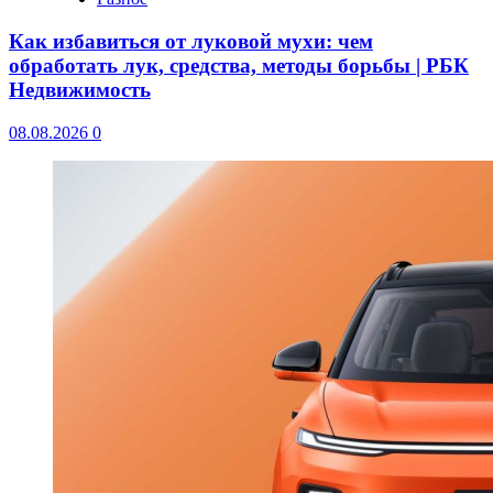
Как избавиться от луковой мухи: чем
обработать лук, средства, методы борьбы | РБК
Недвижимость
08.08.2026
0