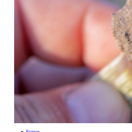
Разное