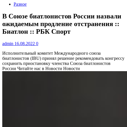
Разное
В Союзе биатлонистов России назвали
ожидаемым продление отстранения ::
Биатлон :: РБК Спорт
admin
16.08.2022
0
Исполнительный комитет Международного союза
биатлонистов (IBU) принял решение рекомендовать конгрессу
сохранить приостановку членства Союза биатлонистов
России
Читайте нас в Новости Новости