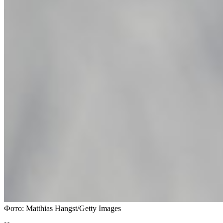
Фото: Matthias Hangst/Getty Images