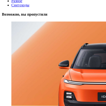
Разное
Снегоходы
Возможно, вы пропустили