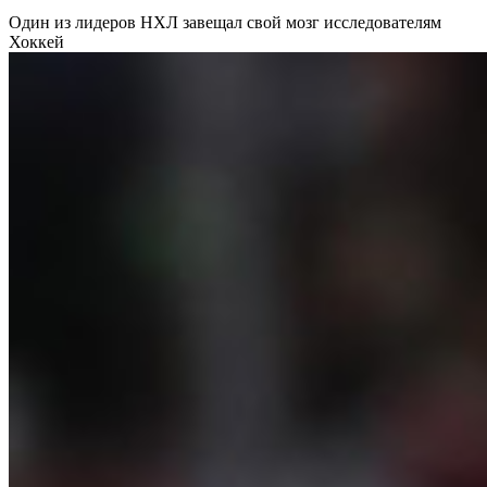
Один из лидеров НХЛ завещал свой мозг исследователям
Хоккей