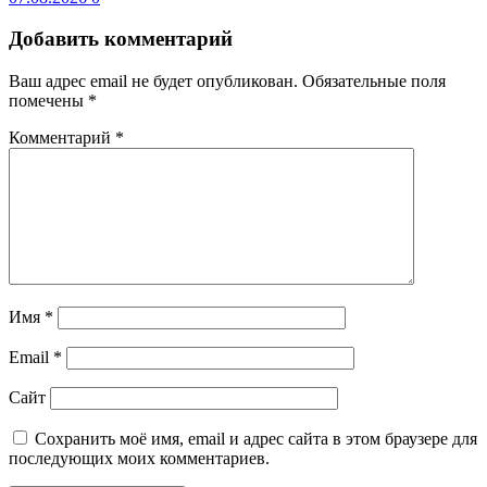
Добавить комментарий
Ваш адрес email не будет опубликован.
Обязательные поля
помечены
*
Комментарий
*
Имя
*
Email
*
Сайт
Сохранить моё имя, email и адрес сайта в этом браузере для
последующих моих комментариев.