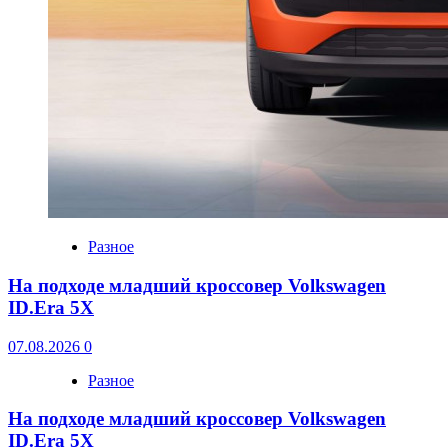
Разное
На подходе младший кроссовер Volkswagen
ID.Era 5X
07.08.2026
0
Разное
На подходе младший кроссовер Volkswagen
ID.Era 5X