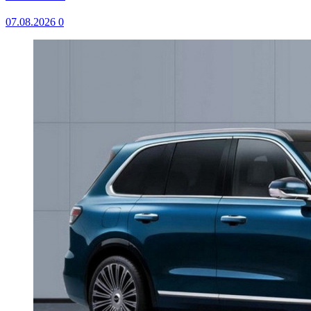
07.08.2026
0