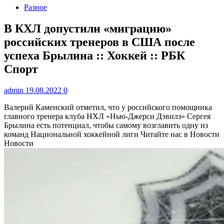
Разное
В КХЛ допустили «миграцию»
российских тренеров в США после
успеха Брылина :: Хоккей :: РБК
Спорт
admin
19.08.2022
0
Валерий Каменский отметил, что у российского помощника
главного тренера клуба НХЛ «Нью-Джерси Дэвилз» Сергея
Брылина есть потенциал, чтобы самому возглавить одну из
команд Национальной хоккейной лиги
Читайте нас в Новости
Новости