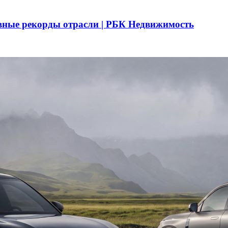
вные рекорды отрасли | РБК Недвижимость