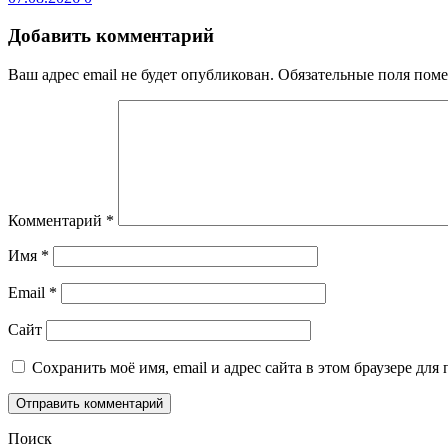
Добавить комментарий
Ваш адрес email не будет опубликован.
Обязательные поля пом
Комментарий
*
Имя
*
Email
*
Сайт
Сохранить моё имя, email и адрес сайта в этом браузере д
Поиск