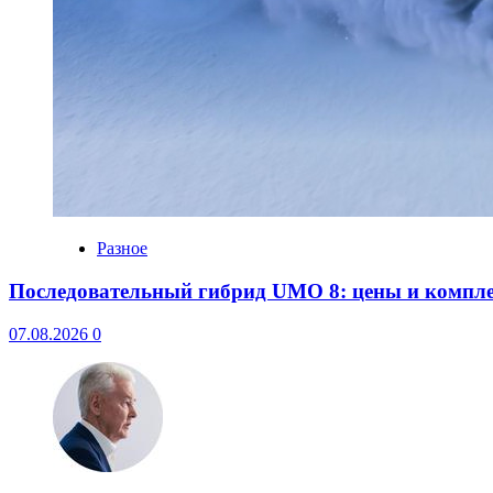
Разное
Последовательный гибрид UMO 8: цены и компл
07.08.2026
0