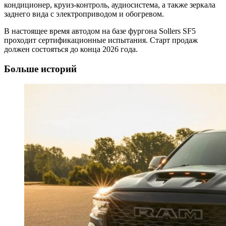
кондиционер, круиз-контроль, аудиосистема, а также зеркала
заднего вида с электроприводом и обогревом.
В настоящее время автодом на базе фургона Sollers SF5
проходит сертификационные испытания. Старт продаж
должен состояться до конца 2026 года.
Больше историй