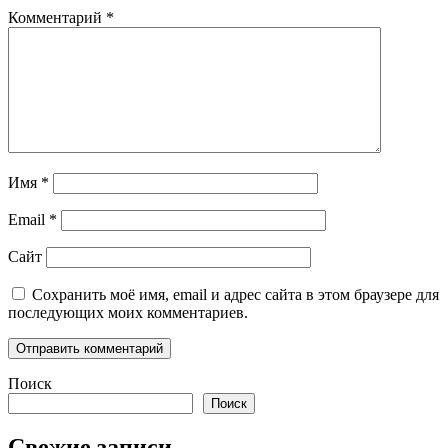
Комментарий
*
Имя
*
Email
*
Сайт
Сохранить моё имя, email и адрес сайта в этом браузере для
последующих моих комментариев.
Поиск
Поиск
Свежие записи