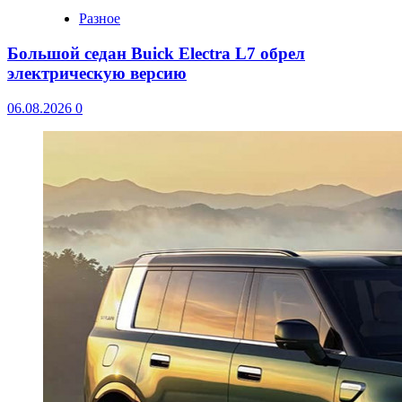
Разное
Большой седан Buick Electra L7 обрел
электрическую версию
06.08.2026
0