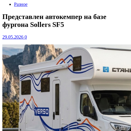
Разное
Представлен автокемпер на базе
фургона Sollers SF5
29.05.2026
0