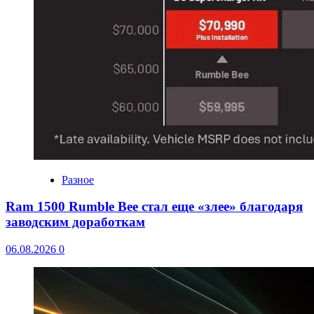
Разное
Ram 1500 Rumble Bee стал еще «злее» благодаря
заводским доработкам
06.08.2026
0