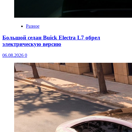
Разное
Большой седан Buick Electra L7 обрел
электрическую версию
06.08.2026
0