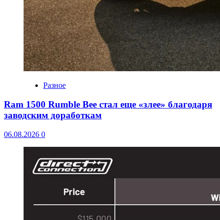
Разное
Ram 1500 Rumble Bee стал еще «злее» благодаря
заводским доработкам
06.08.2026
0