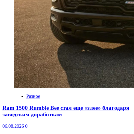
Разное
Ram 1500 Rumble Bee стал еще «злее» благодаря
заводским доработкам
06.08.2026
0