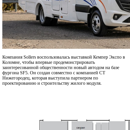
Компания Sollers воспользовалась выставкой Кемпер Экспо в
Коломне, чтобы впервые продемонстрировать
заинтересованной общественности новый автодом на базе
фургона SF5. Он создан совместно с компанией СТ
Нижегородец, которая выступила партнером по
проектированию и строительству жилого модуля.