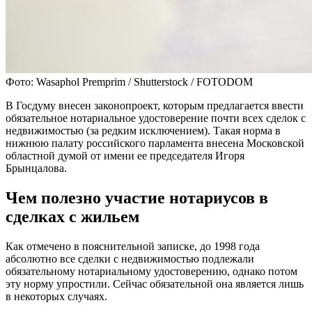
Фото: Wasaphol Premprim / Shutterstock / FOTODOM
В Госдуму внесен законопроект, которым предлагается ввести
обязательное нотариальное удостоверение почти всех сделок с
недвижимостью (за редким исключением). Такая норма в
нижнюю палату российского парламента внесена Московской
областной думой от имени ее председателя Игоря
Брынцалова.
Чем полезно участие нотариусов в
сделках с жильем
Как отмечено в пояснительной записке, до 1998 года
абсолютно все сделки с недвижимостью подлежали
обязательному нотариальному удостоверению, однако потом
эту норму упростили. Сейчас обязательной она является лишь
в некоторых случаях.