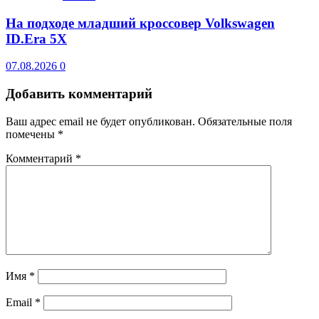
На подходе младший кроссовер Volkswagen
ID.Era 5X
07.08.2026
0
Добавить комментарий
Ваш адрес email не будет опубликован.
Обязательные поля
помечены
*
Комментарий
*
Имя
*
Email
*