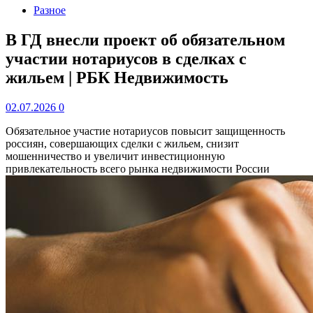
Разное
В ГД внесли проект об обязательном
участии нотариусов в сделках с
жильем | РБК Недвижимость
02.07.2026
0
Обязательное участие нотариусов повысит защищенность
россиян, совершающих сделки с жильем, снизит
мошенничество и увеличит инвестиционную
привлекательность всего рынка недвижимости России