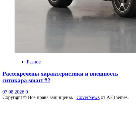
Разное
Рассекречены характеристики и внешность
ситикара smart #2
07.08.2026
0
Copyright © Все права защищены.
|
CoverNews
от AF themes.