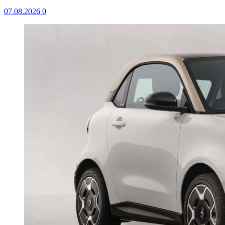
07.08.2026
0