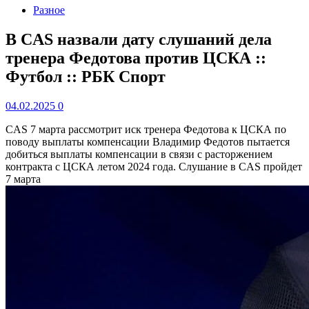
Разное
В CAS назвали дату слушаний дела
тренера Федотова против ЦСКА ::
Футбол :: РБК Спорт
04.02.2025
0
CAS 7 марта рассмотрит иск тренера Федотова к ЦСКА по
поводу выплаты компенсации
Владимир Федотов пытается
добиться выплаты компенсации в связи с расторжением
контракта с ЦСКА летом 2024 года. Слушание в CAS пройдет
7 марта