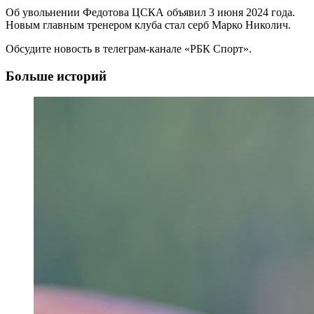
Об увольнении Федотова ЦСКА объявил 3 июня 2024 года.
Новым главным тренером клуба стал серб Марко Николич.
Обсудите новость в телеграм-канале «РБК Спорт».
Больше историй