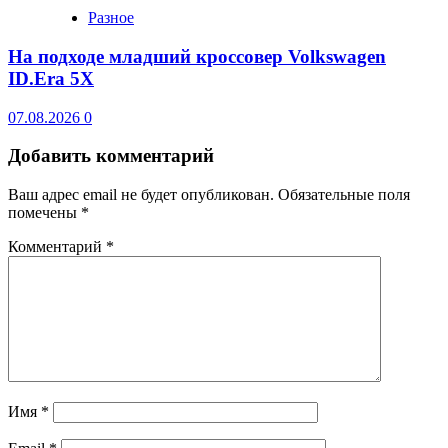
Разное
На подходе младший кроссовер Volkswagen
ID.Era 5X
07.08.2026
0
Добавить комментарий
Ваш адрес email не будет опубликован.
Обязательные поля
помечены
*
Комментарий
*
Имя
*