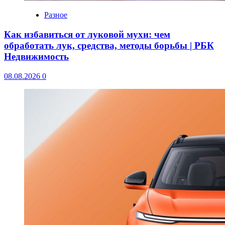
Разное
Как избавиться от луковой мухи: чем
обработать лук, средства, методы борьбы | РБК
Недвижимость
08.08.2026
0