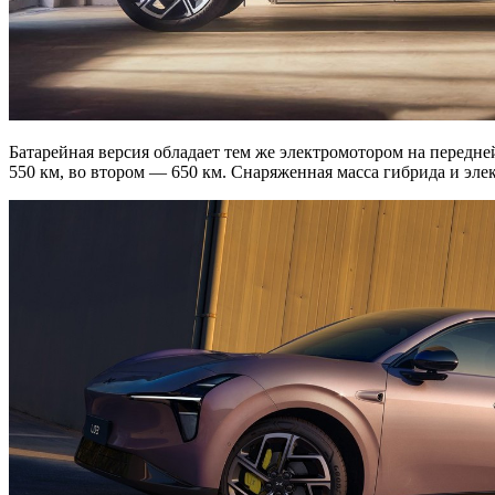
Батарейная версия обладает тем же электромотором на передней
550 км, во втором — 650 км. Снаряженная масса гибрида и элек