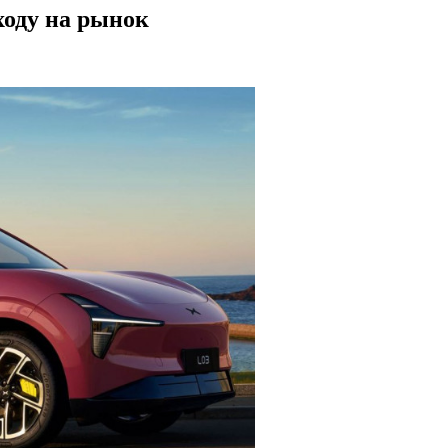
ходу на рынок