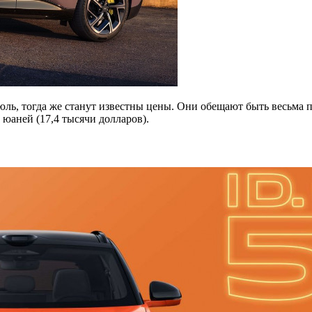
ль, тогда же станут известны цены. Они обещают быть весьма
 юаней (17,4 тысячи долларов).