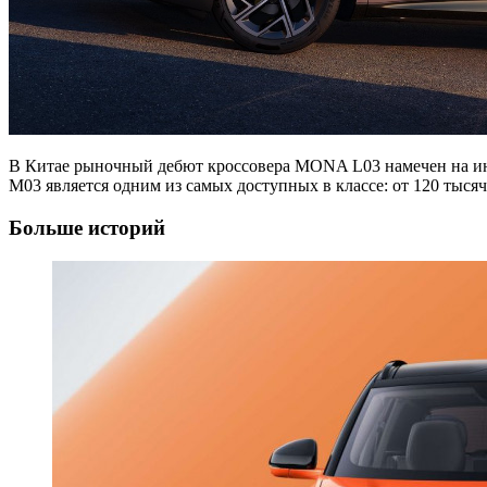
В Китае рыночный дебют кроссовера MONA L03 намечен на ию
M03 является одним из самых доступных в классе: от 120 тысяч
Больше историй