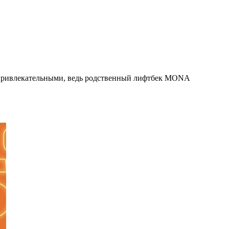
 привлекательными, ведь родственный лифтбек MONA