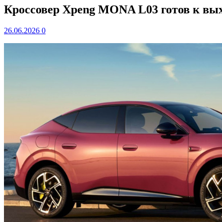
Кроссовер Xpeng MONA L03 готов к вы
26.06.2026
0