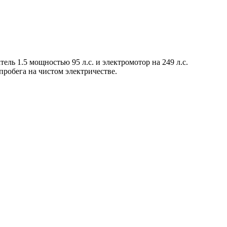
ь 1.5 мощностью 95 л.с. и электромотор на 249 л.с.
пробега на чистом электричестве.