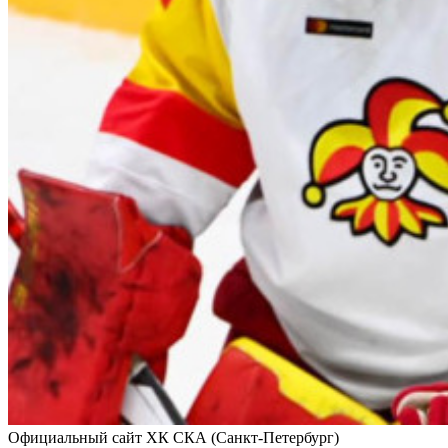
Официальный сайт ХК СКА (Санкт-Петербург)