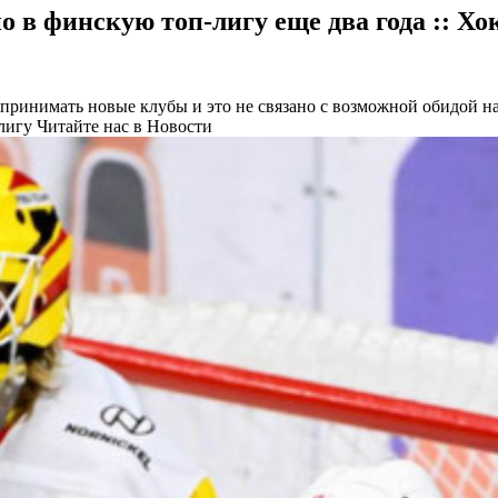
 в финскую топ-лигу еще два года :: Хо
 принимать новые клубы и это не связано с возможной обидой на
лигу
Читайте нас в Новости