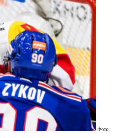
Фото: