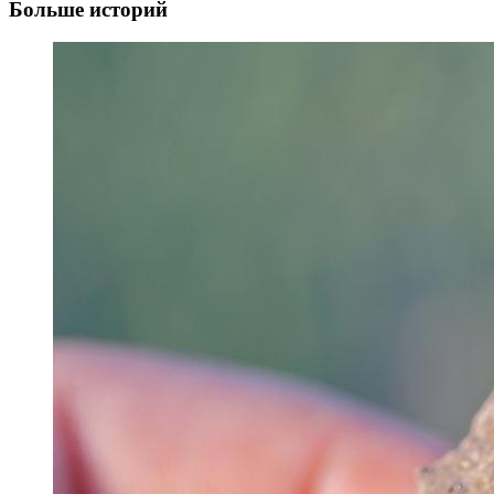
Больше историй