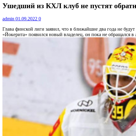
Ушедший из КХЛ клуб не пустят обратно
admin
01.09.2022
0
Глава финской лиги заявил, что в ближайшие два года не будут
«Йокерита» появился новый владелец, он пока не обращался в 