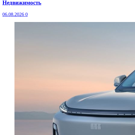
Недвижимость
06.08.2026
0