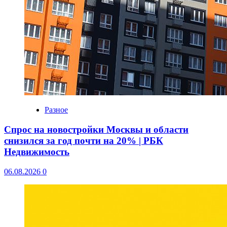
Разное
Спрос на новостройки Москвы и области
снизился за год почти на 20% | РБК
Недвижимость
06.08.2026
0