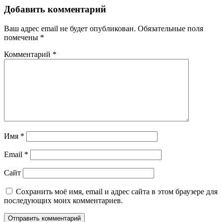
Добавить комментарий
Ваш адрес email не будет опубликован.
Обязательные поля
помечены
*
Комментарий
*
Имя
*
Email
*
Сайт
Сохранить моё имя, email и адрес сайта в этом браузере для
последующих моих комментариев.