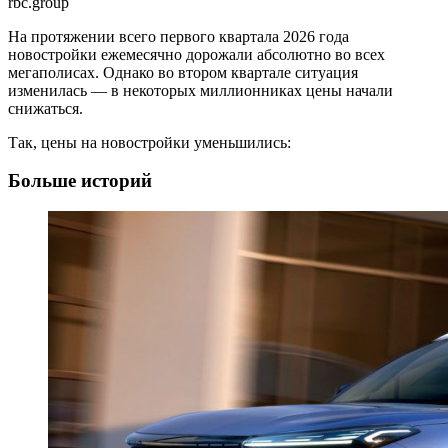
rbc.group
На протяжении всего первого квартала 2026 года
новостройки ежемесячно дорожали абсолютно во всех
мегаполисах. Однако во втором квартале ситуация
изменилась — в некоторых миллионниках цены начали
снижаться.
Так, цены на новостройки уменьшились:
Больше историй