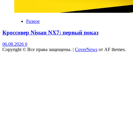
Разное
Кроссовер Nissan NX7: первый показ
06.08.2026
0
Copyright © Все права защищены.
|
CoverNews
от AF themes.