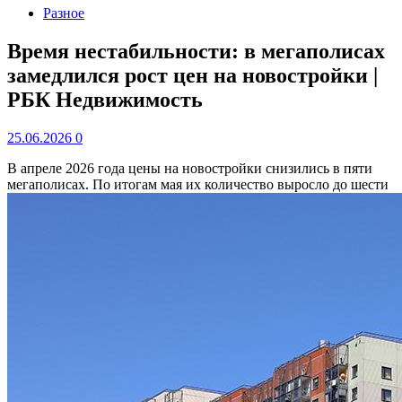
Разное
Время нестабильности: в мегаполисах
замедлился рост цен на новостройки |
РБК Недвижимость
25.06.2026
0
В апреле 2026 года цены на новостройки снизились в пяти
мегаполисах. По итогам мая их количество выросло до шести