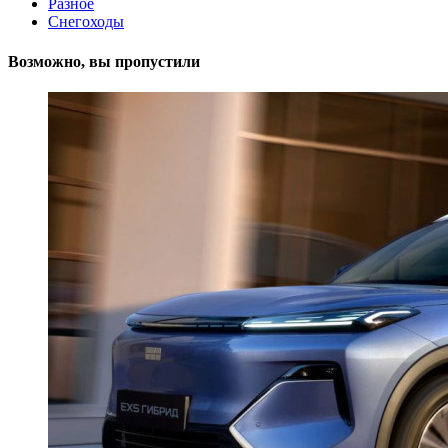
Разное
Снегоходы
Возможно, вы пропустили