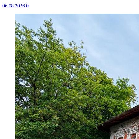
06.08.2026
0