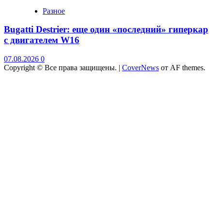
Разное
Bugatti Destrier: еще один «последний» гиперкар
с двигателем W16
07.08.2026
0
Copyright © Все права защищены.
|
CoverNews
от AF themes.