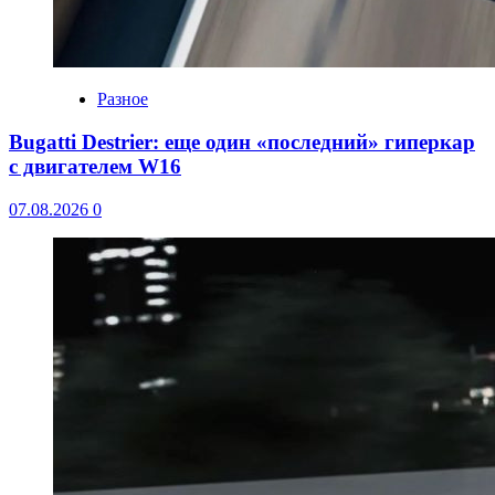
Разное
Bugatti Destrier: еще один «последний» гиперкар
с двигателем W16
07.08.2026
0