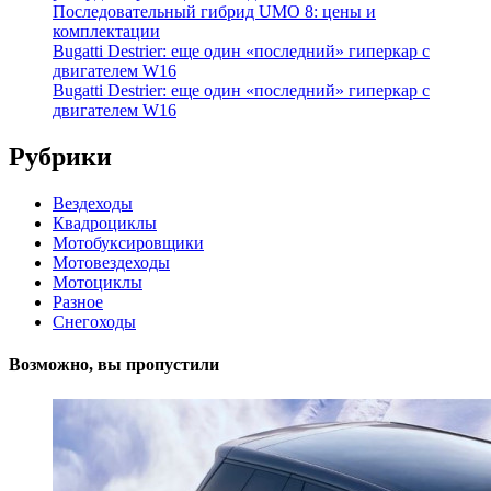
Последовательный гибрид UMO 8: цены и
комплектации
Bugatti Destrier: еще один «последний» гиперкар с
двигателем W16
Bugatti Destrier: еще один «последний» гиперкар с
двигателем W16
Рубрики
Вездеходы
Квадроциклы
Мотобуксировщики
Мотовездеходы
Мотоциклы
Разное
Снегоходы
Возможно, вы пропустили