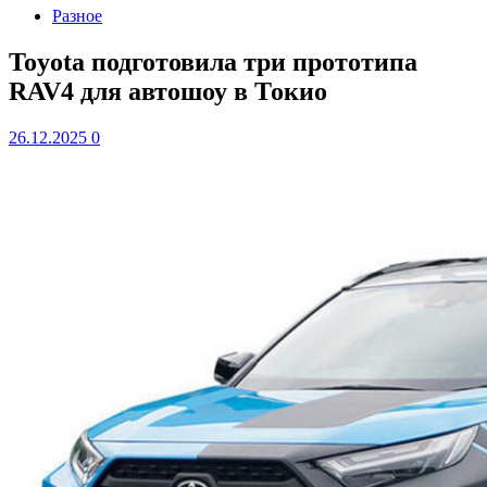
Разное
Toyota подготовила три прототипа
RAV4 для автошоу в Токио
26.12.2025
0