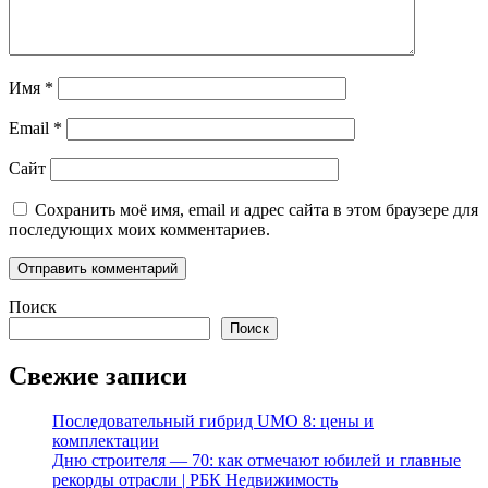
Имя
*
Email
*
Сайт
Сохранить моё имя, email и адрес сайта в этом браузере для
последующих моих комментариев.
Поиск
Поиск
Свежие записи
Последовательный гибрид UMO 8: цены и
комплектации
Дню строителя — 70: как отмечают юбилей и главные
рекорды отрасли | РБК Недвижимость