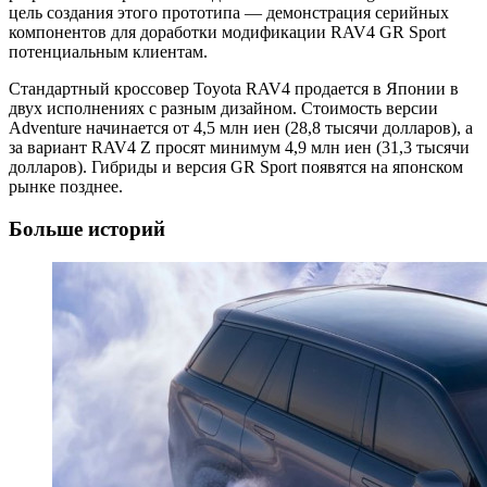
цель создания этого прототипа — демонстрация серийных
компонентов для доработки модификации RAV4 GR Sport
потенциальным клиентам.
Стандартный кроссовер Toyota RAV4 продается в Японии в
двух исполнениях с разным дизайном. Стоимость версии
Adventure начинается от 4,5 млн иен (28,8 тысячи долларов), а
за вариант RAV4 Z просят минимум 4,9 млн иен (31,3 тысячи
долларов). Гибриды и версия GR Sport появятся на японском
рынке позднее.
Больше историй