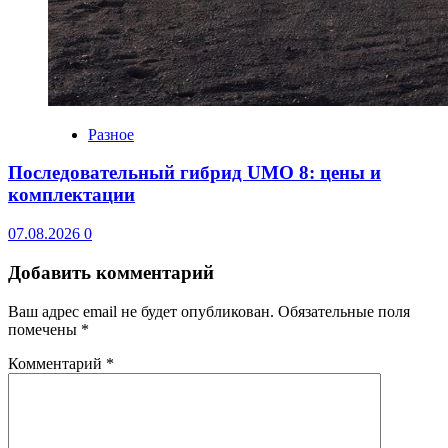
Разное
Последовательный гибрид UMO 8: цены и
комплектации
07.08.2026
0
Добавить комментарий
Ваш адрес email не будет опубликован.
Обязательные поля
помечены
*
Комментарий
*