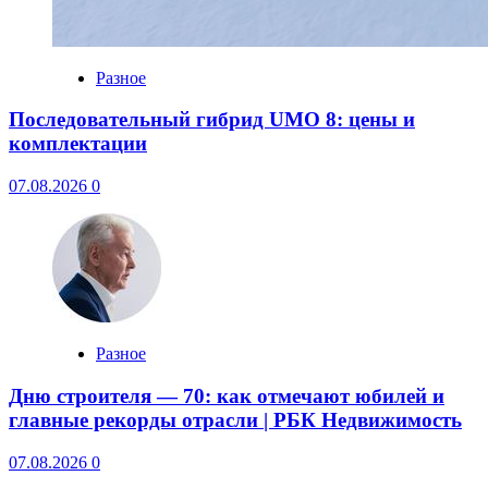
Разное
Последовательный гибрид UMO 8: цены и
комплектации
07.08.2026
0
Разное
Дню строителя — 70: как отмечают юбилей и
главные рекорды отрасли | РБК Недвижимость
07.08.2026
0