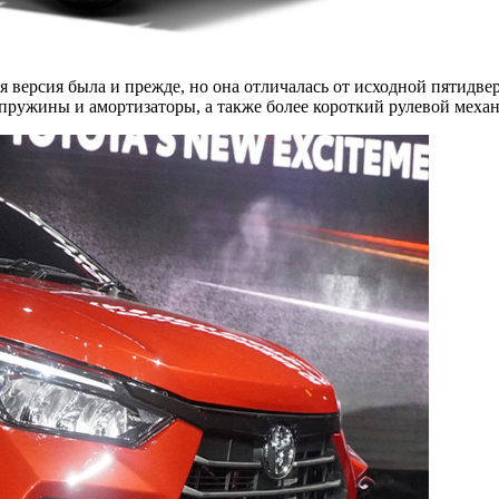
я версия была и прежде, но она отличалась от исходной пятидве
пружины и амортизаторы, а также более короткий рулевой механ