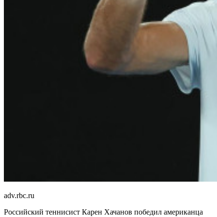
adv.rbc.ru
Российский теннисист Карен Хачанов победил американца