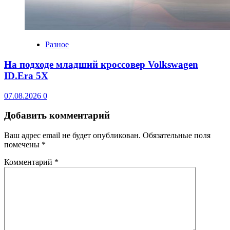
Разное
На подходе младший кроссовер Volkswagen
ID.Era 5X
07.08.2026
0
Добавить комментарий
Ваш адрес email не будет опубликован.
Обязательные поля
помечены
*
Комментарий
*