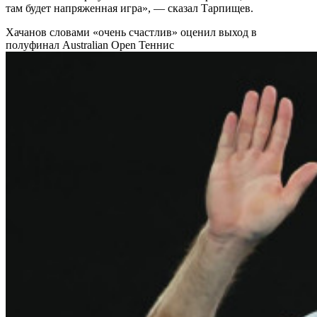
там будет напряженная игра», — сказал Тарпищев.
Хачанов словами «очень счастлив» оценил выход в
полуфинал Australian Open
Теннис