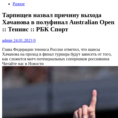
Разное
Тарпищев назвал причину выхода
Хачанова в полуфинал Australian Open
:: Теннис :: РБК Спорт
admin
24.01.2023
0
Глава Федерации тенниса России отметил, что шансы
Хачанова на проход в финал турнира будут зависеть от того,
как сложится матч потенциальных соперников россиянина
Читайте нас в Новости