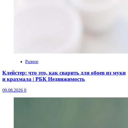
Разное
Клейстер: что это, как сварить для обоев из муки
и крахмала | РБК Недвижимость
09.08.2026
0