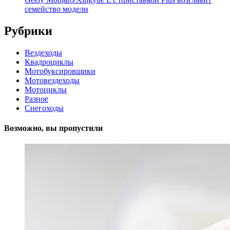
семейство модели
Рубрики
Вездеходы
Квадроциклы
Мотобуксировщики
Мотовездеходы
Мотоциклы
Разное
Снегоходы
Возможно, вы пропустили