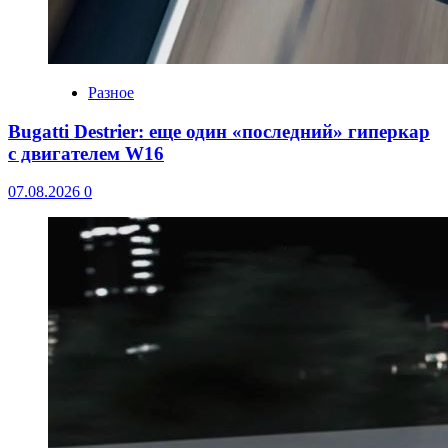
Разное
Bugatti Destrier: еще один «последний» гиперкар
с двигателем W16
07.08.2026
0