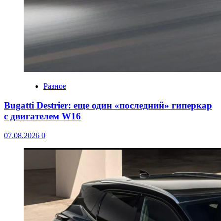
Разное
Bugatti Destrier: еще один «последний» гиперкар
с двигателем W16
07.08.2026
0