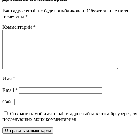
Ваш адрес email не будет опубликован.
Обязательные поля
помечены
*
Комментарий
*
Имя
*
Email
*
Сайт
Сохранить моё имя, email и адрес сайта в этом браузере для
последующих моих комментариев.