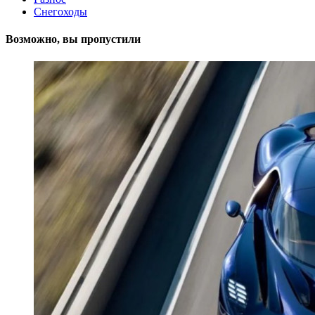
Снегоходы
Возможно, вы пропустили