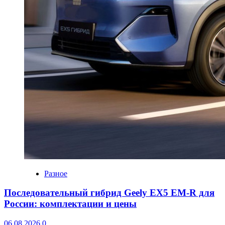
Разное
Последовательный гибрид Geely EX5 EM-R для
России: комплектации и цены
06.08.2026
0