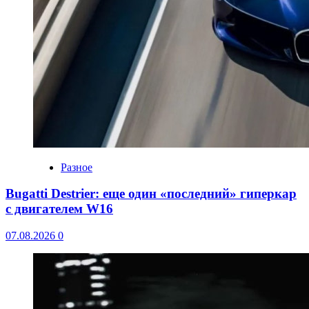
Разное
Bugatti Destrier: еще один «последний» гиперкар
с двигателем W16
07.08.2026
0