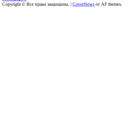
Copyright © Все права защищены.
|
CoverNews
от AF themes.