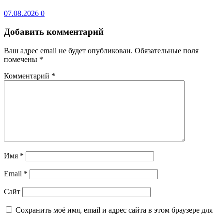
07.08.2026
0
Добавить комментарий
Ваш адрес email не будет опубликован.
Обязательные поля
помечены
*
Комментарий
*
Имя
*
Email
*
Сайт
Сохранить моё имя, email и адрес сайта в этом браузере для