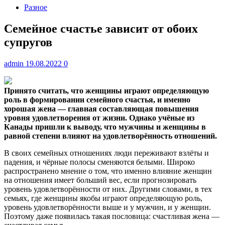
Разное
Семейное счастье зависит от обоих
супругов
admin
19.08.2022
0
Принято считать, что женщины играют определяющую
роль в формировании семейного счастья, и именно
хорошая жена — главная составляющая повышения
уровня
удовлетворения от жизни. Однако учёные из
Канады пришли к выводу, что мужчины и женщины в
равной степени влияют на удовлетворённость отношений.
В своих семейных отношениях люди переживают взлёты и
падения, и чёрные полосы сменяются белыми. Широко
распространено мнение о том, что именно влияние женщин
на отношения имеет больший вес, если прогнозировать
уровень удовлетворённости от них. Другими словами, в тех
семьях, где женщины якобы играют определяющую роль,
уровень удовлетворённости выше и у мужчин, и у женщин.
Поэтому даже появилась такая пословица: счастливая жена —