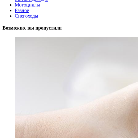
Мотоциклы
Разное
Снегоходы
Возможно, вы пропустили