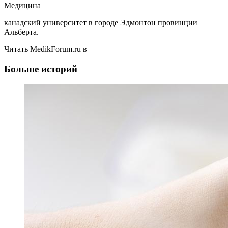
Медицина
канадский университет в городе Эдмонтон провинции
Альберта.
Читать MedikForum.ru в
Больше историй