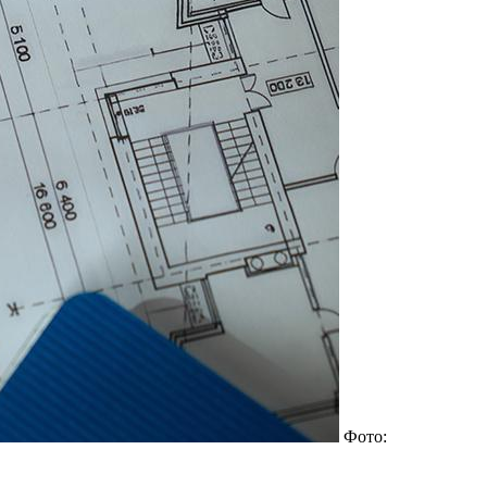
Фото: