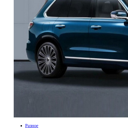
Разное