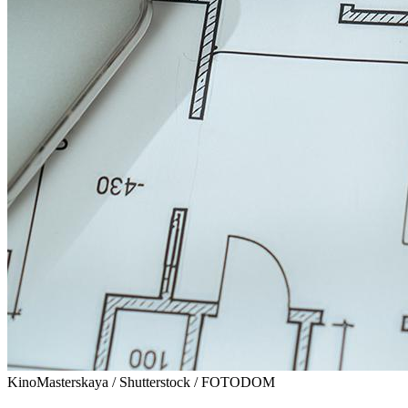
KinoMasterskaya / Shutterstock / FOTODOM