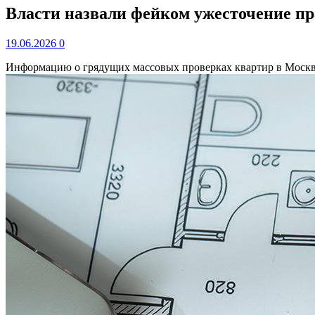
Власти назвали фейком ужесточение п
19.06.2026
0
Информацию о грядущих массовых проверках квартир в Москв