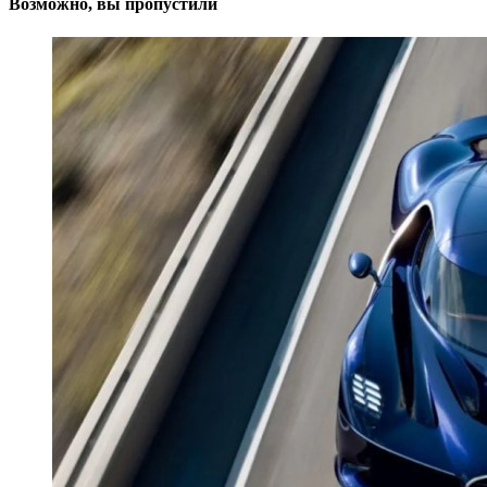
Возможно, вы пропустили