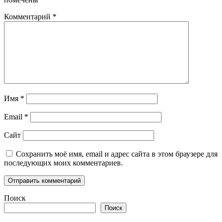
Комментарий
*
Имя
*
Email
*
Сайт
Сохранить моё имя, email и адрес сайта в этом браузере для
последующих моих комментариев.
Поиск
Поиск