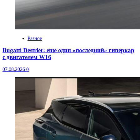
Разное
Bugatti Destrier: еще один «последний» гиперкар
с двигателем W16
07.08.2026
0