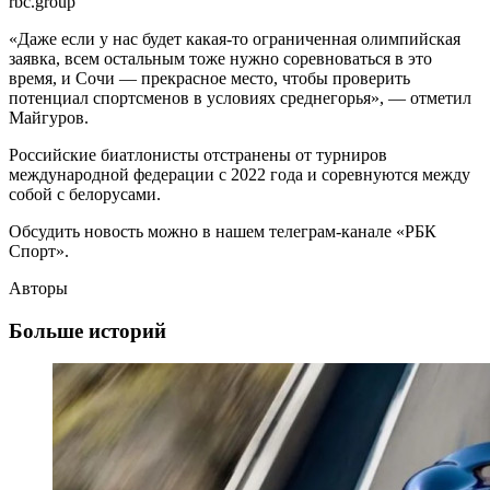
rbc.group
«Даже если у нас будет какая-то ограниченная олимпийская
заявка, всем остальным тоже нужно соревноваться в это
время, и Сочи — прекрасное место, чтобы проверить
потенциал спортсменов в условиях среднегорья», — отметил
Майгуров.
Российские биатлонисты отстранены от турниров
международной федерации с 2022 года и соревнуются между
собой с белорусами.
Обсудить новость можно в нашем телеграм-канале «РБК
Спорт».
Авторы
Больше историй