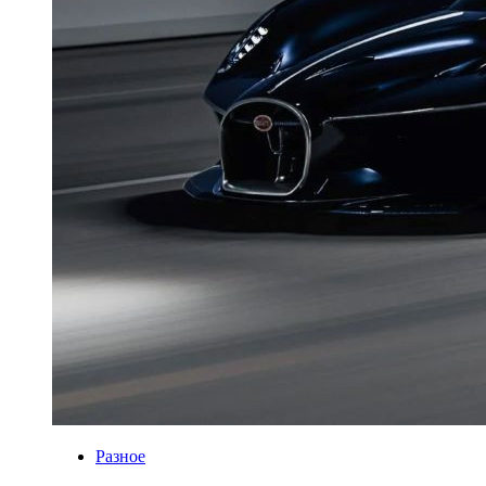
Разное