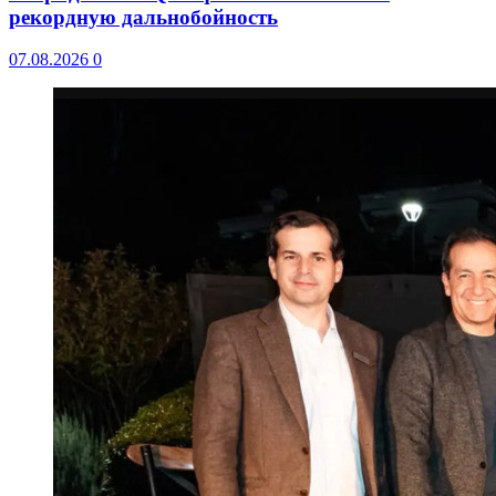
рекордную дальнобойность
07.08.2026
0