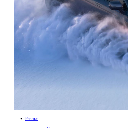
Разное