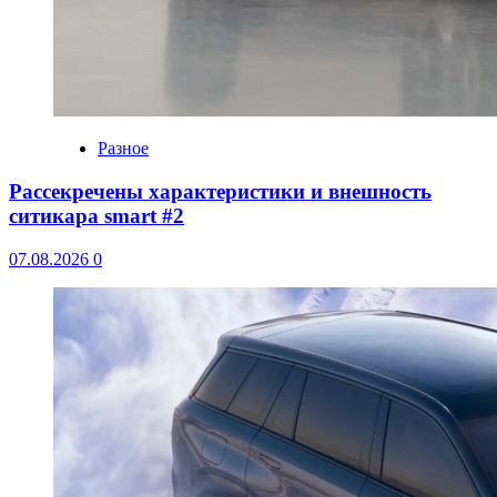
Разное
Рассекречены характеристики и внешность
ситикара smart #2
07.08.2026
0