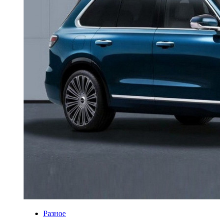
Разное