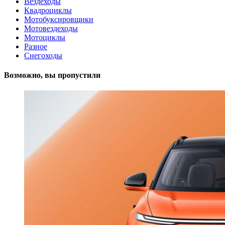
Вездеходы
Квадроциклы
Мотобуксировщики
Мотовездеходы
Мотоциклы
Разное
Снегоходы
Возможно, вы пропустили