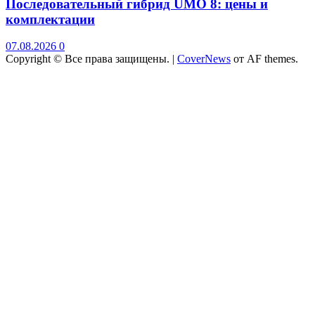
Последовательный гибрид UMO 8: цены и
комплектации
07.08.2026
0
Copyright © Все права защищены.
|
CoverNews
от AF themes.