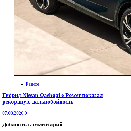
Разное
Гибрид Nissan Qashqai e-Power показал
рекордную дальнобойность
07.08.2026
0
Добавить комментарий