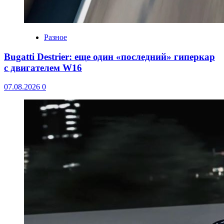
Разное
Bugatti Destrier: еще один «последний» гиперкар
с двигателем W16
07.08.2026
0