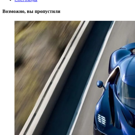
Возможно, вы пропустили