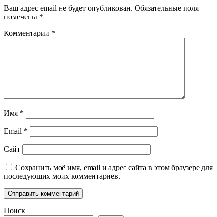
Ваш адрес email не будет опубликован.
Обязательные поля
помечены
*
Комментарий
*
Имя
*
Email
*
Сайт
Сохранить моё имя, email и адрес сайта в этом браузере для
последующих моих комментариев.
Поиск