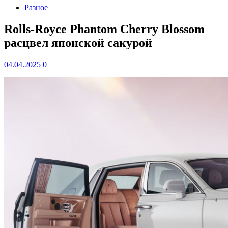
Разное
Rolls-Royce Phantom Cherry Blossom
расцвел японской сакурой
04.04.2025
0