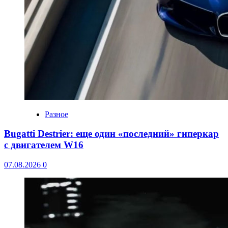
Разное
Bugatti Destrier: еще один «последний» гиперкар
с двигателем W16
07.08.2026
0