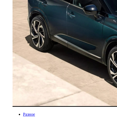
Разное