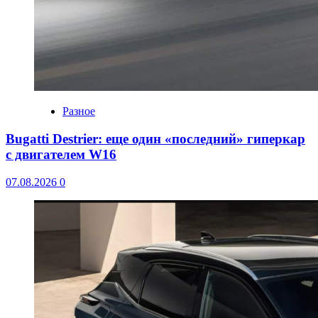
Разное
Bugatti Destrier: еще один «последний» гиперкар
с двигателем W16
07.08.2026
0