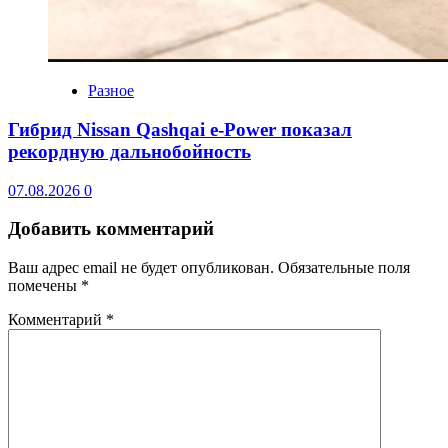
Разное
Гибрид Nissan Qashqai e-Power показал
рекордную дальнобойность
07.08.2026
0
Добавить комментарий
Ваш адрес email не будет опубликован.
Обязательные поля
помечены
*
Комментарий
*