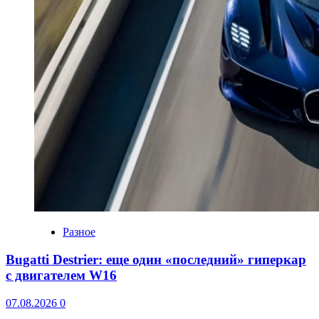
Разное
Bugatti Destrier: еще один «последний» гиперкар
с двигателем W16
07.08.2026
0