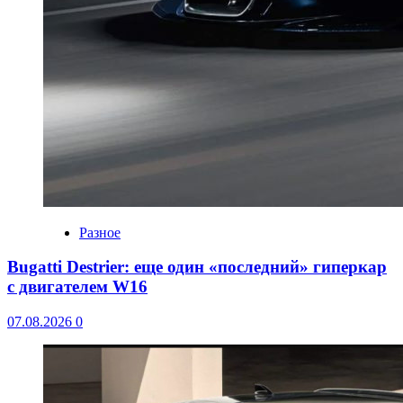
Разное
Bugatti Destrier: еще один «последний» гиперкар
с двигателем W16
07.08.2026
0