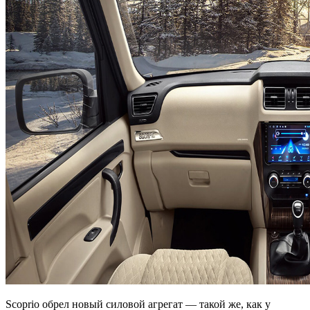
Scoprio обрел новый силовой агрегат — такой же, как у