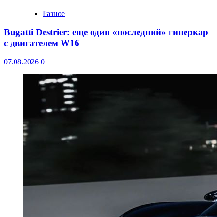
Разное
Bugatti Destrier: еще один «последний» гиперкар
с двигателем W16
07.08.2026
0