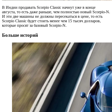
В Индии продавать Scorpio Classic начнут уже в конце
августа, то есть даже раньше, чем полностью новый Scorpio-N.
И эти две машины не должны пересекаться в цене, то есть
Scorpio Classic будет стоить менее чем 15 тысяч долларов,
которые просят за базовый Scorpio-N.
Больше историй