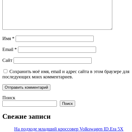
Имя
*
Email
*
Сайт
Сохранить моё имя, email и адрес сайта в этом браузере для
последующих моих комментариев.
Поиск
Поиск
Свежие записи
На подходе младший кроссовер Volkswagen ID.Era 5X