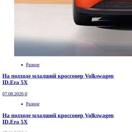
Разное
На подходе младший кроссовер Volkswagen
ID.Era 5X
07.08.2026
0
Разное
На подходе младший кроссовер Volkswagen
ID.Era 5X