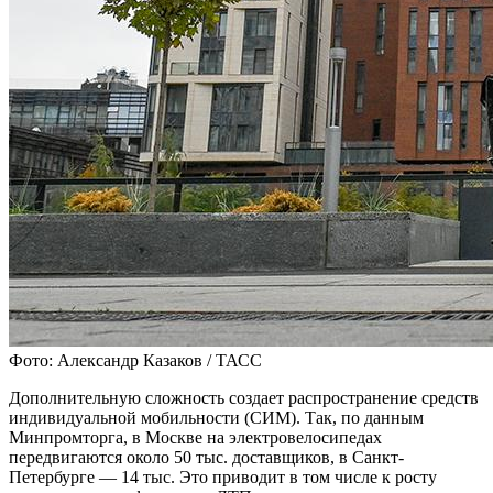
Фото: Александр Казаков / ТАСС
Дополнительную сложность создает распространение средств
индивидуальной мобильности (СИМ). Так, по данным
Минпромторга, в Москве на электровелосипедах
передвигаются около 50 тыс. доставщиков, в Санкт-
Петербурге — 14 тыс. Это приводит в том числе к росту