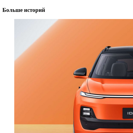
Больше историй