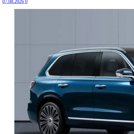
07.08.2026
0