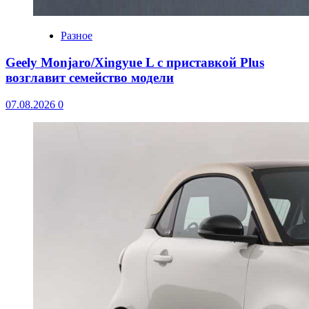
Разное
Geely Monjaro/Xingyue L с приставкой Plus
возглавит семейство модели
07.08.2026
0