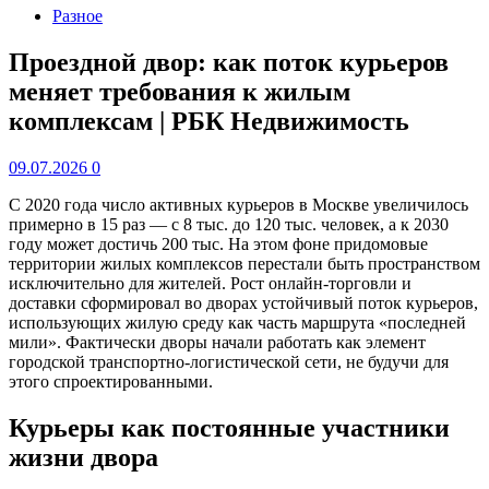
Разное
Проездной двор: как поток курьеров
меняет требования к жилым
комплексам | РБК Недвижимость
09.07.2026
0
С 2020 года число активных курьеров в Москве увеличилось
примерно в 15 раз — с 8 тыс. до 120 тыс. человек, а к 2030
году может достичь 200 тыс. На этом фоне придомовые
территории жилых комплексов перестали быть пространством
исключительно для жителей. Рост онлайн-торговли и
доставки сформировал во дворах устойчивый поток курьеров,
использующих жилую среду как часть маршрута «последней
мили». Фактически дворы начали работать как элемент
городской транспортно-логистической сети, не будучи для
этого спроектированными.
Курьеры как постоянные участники
жизни двора