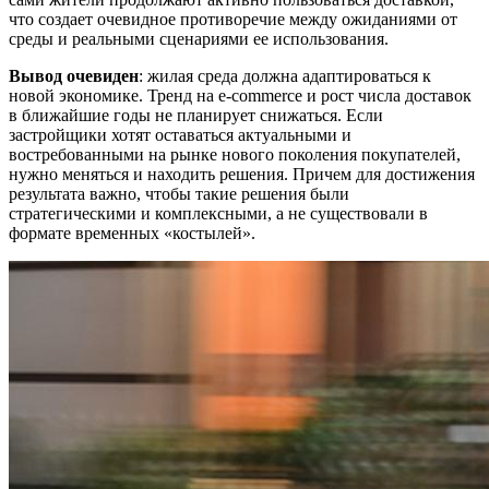
что создает очевидное противоречие между ожиданиями от
среды и реальными сценариями ее использования.
Вывод очевиден
: жилая среда должна адаптироваться к
новой экономике. Тренд на e-commerce и рост числа доставок
в ближайшие годы не планирует снижаться. Если
застройщики хотят оставаться актуальными и
востребованными на рынке нового поколения покупателей,
нужно меняться и находить решения. Причем для достижения
результата важно, чтобы такие решения были
стратегическими и комплексными, а не существовали в
формате временных «костылей».