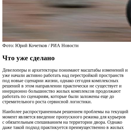
Фото: Юрий Кочетков / РИА Новости
Что уже сделано
Девелоперы и архитекторы понимают масштабы изменений и
уже начали активно работать над перестройкой пространств
под новые сценарии жизни, однако сегодня комплексных
решений в этом направлении практически не существует и
инерционно большинство жилых комплексов продолжают
работать по сценариям, которые были заложены еще до
стремительного роста сервисной логистики.
Наиболее распространенным решением проблемы на текущий
момент является введение пропускного режима для курьеров
с обязательным спешиванием на территории двора. Однако
даже такой подход практикуется преимущественно в жилых